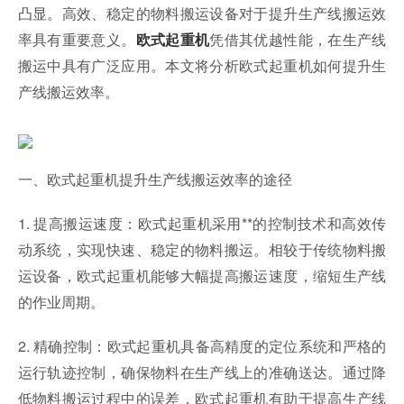
凸显。高效、稳定的物料搬运设备对于提升生产线搬运效
率具有重要意义。
凭借其优越性能，在生产线
欧式起重机
搬运中具有广泛应用。本文将分析欧式起重机如何提升生
产线搬运效率。
一、欧式起重机提升生产线搬运效率的途径
1. 提高搬运速度：欧式起重机采用**的控制技术和高效传
动系统，实现快速、稳定的物料搬运。相较于传统物料搬
运设备，欧式起重机能够大幅提高搬运速度，缩短生产线
的作业周期。
2. 精确控制：欧式起重机具备高精度的定位系统和严格的
运行轨迹控制，确保物料在生产线上的准确送达。通过降
低物料搬运过程中的误差，欧式起重机有助于提高生产线