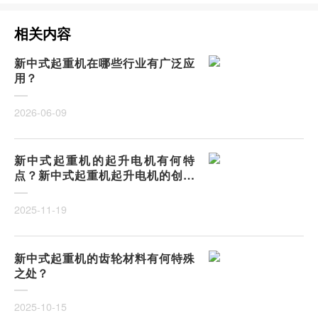
相关内容
新中式起重机在哪些行业有广泛应
用？
2026-06-09
新中式起重机的起升电机有何特
点？新中式起重机起升电机的创新
与优势
2025-11-19
新中式起重机的齿轮材料有何特殊
之处？
2025-10-15