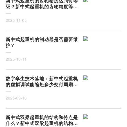
新中式起重机的齿轮精度达到何等
级？新中式起重机的齿轮精度等级
解析
2025-11-05
新中式起重机的制动器是否需要维
护？
2025-10-11
数字孪生技术落地：新中式起重机
的虚拟调试能缩短多少交付周期？
从物理样机到数字镜像，调试成本
能否降低50%以上？
2025-09-16
新中式双梁起重机的结构和特点是
什么？新中式双梁起重机的结构特