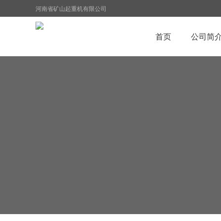
河南省矿山起重机有限公司
首页
公司简