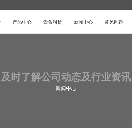
介
产品中心
设备租赁
新闻中心
常见问题
及时了解公司动态及行业资讯
新闻中心