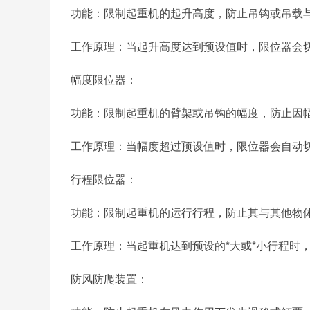
功能：限制起重机的起升高度，防止吊钩或吊载
工作原理：当起升高度达到预设值时，限位器会
幅度限位器：
功能：限制起重机的臂架或吊钩的幅度，防止因
工作原理：当幅度超过预设值时，限位器会自动
行程限位器：
功能：限制起重机的运行行程，防止其与其他物
工作原理：当起重机达到预设的*大或*小行程时
防风防爬装置：