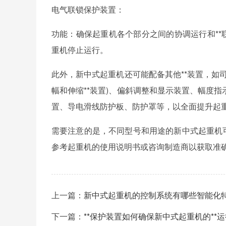
电气联锁保护装置：
功能：确保起重机各个部分之间的协调运行和**
重机停止运行。
此外，新中式起重机还可能配备其他**装置，如
幅和伸缩**装置)、偏斜调整和显示装置、幅度
置、导电滑线防护板、防护罩等，以全面提升起重
需要注意的是，不同型号和用途的新中式起重机
参考起重机的使用说明书或咨询制造商以获取准
上一篇：
新中式起重机的控制系统有哪些智能化
下一篇：
**保护装置如何确保新中式起重机的**