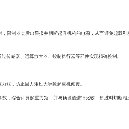
时，限制器会发出警报并切断起升机构的电源，从而避免超载引
通过传感器、运算放大器、控制执行器等部件实现精确控制。
重力矩，防止因力矩过大导致起重机倾覆。
参数，综合计算起重力矩，并与预设值进行比较，超过时切断相