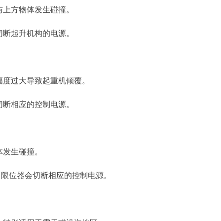
与上方物体发生碰撞。
切断起升机构的电源。
幅度过大导致起重机倾覆。
切断相应的控制电源。
体发生碰撞。
，限位器会切断相应的控制电源。