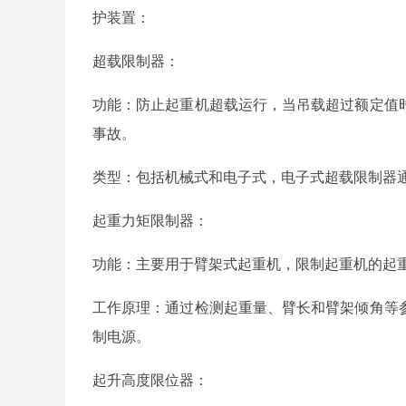
护装置：
超载限制器：
功能：防止起重机超载运行，当吊载超过额定值
事故。
类型：包括机械式和电子式，电子式超载限制器
起重力矩限制器：
功能：主要用于臂架式起重机，限制起重机的起
工作原理：通过检测起重量、臂长和臂架倾角等
制电源。
起升高度限位器：