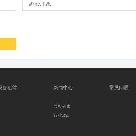
设备租赁
新闻中心
常见问题
公司动态
行业动态