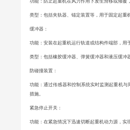
功能：防止起重机在风力作用下发生滑移或倾覆
类型：包括夹轨器、锚定装置等，用于固定起重
缓冲器：
功能：安装在起重机运行轨道或结构件端部，用
类型：包括橡胶缓冲器、弹簧缓冲器和液压缓冲
防碰撞装置：
功能：通过传感器和控制系统实时监测起重机与
措施。
紧急停止开关：
功能：在紧急情况下迅速切断起重机动力源，实