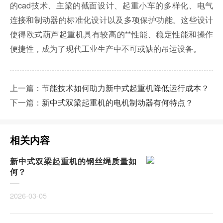
的cad技术、主梁的截面设计、起重小车的多样化、电气
连接和制动器的标准化设计以及多项保护功能。这些设计
使得欧式葫芦起重机具有较高的**性能、稳定性能和操作
便捷性，成为了现代工业生产中不可或缺的吊运设备。
上一篇：
节能技术如何助力新中式起重机降低运行成本？
下一篇：
新中式双梁起重机的电机制动器有何特点？
相关内容
新中式双梁起重机的钢丝绳质量如
何？
2026-03-05