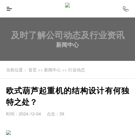
及时了解公司动态及行业资讯
新闻中心
当前位置：
首页
>>
新闻中心
>>
行业动态
欧式葫芦起重机的结构设计有何独
特之处？
时间：2024-12-04
点击：39