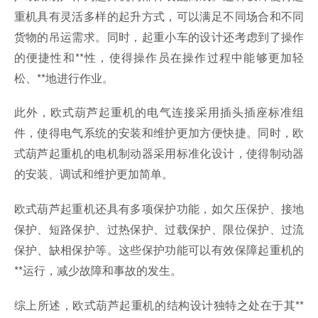
重机具有灵活多样的起升方式，可以满足不同场合和不同
货物的吊运需求。同时，起重小车的设计还考虑到了操作
的便捷性和**性，使得操作员在操作过程中能够更加轻
松、**地进行作业。
此外，欧式葫芦起重机的电气连接采用插头插座标准组
件，使得电气系统的安装和维护更加方便快捷。同时，欧
式葫芦起重机的电机制动器采用标准化设计，使得制动器
的安装、调试和维护更加简单。
欧式葫芦起重机还具有多项保护功能，如欠压保护、接地
保护、短路保护、过热保护、过载保护、限位保护、过流
保护、缺相保护等。这些保护功能可以有效保障起重机的
**运行，减少故障和事故的发生。
综上所述，欧式葫芦起重机的结构设计独特之处在于其**