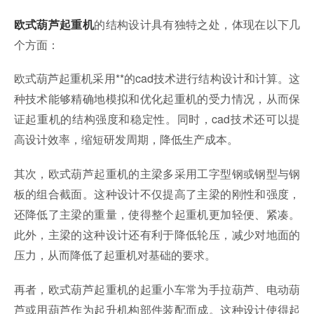
的结构设计具有独特之处，体现在以下几
欧式葫芦起重机
个方面：
欧式葫芦起重机采用**的cad技术进行结构设计和计算。这
种技术能够精确地模拟和优化起重机的受力情况，从而保
证起重机的结构强度和稳定性。同时，cad技术还可以提
高设计效率，缩短研发周期，降低生产成本。
其次，欧式葫芦起重机的主梁多采用工字型钢或钢型与钢
板的组合截面。这种设计不仅提高了主梁的刚性和强度，
还降低了主梁的重量，使得整个起重机更加轻便、紧凑。
此外，主梁的这种设计还有利于降低轮压，减少对地面的
压力，从而降低了起重机对基础的要求。
再者，欧式葫芦起重机的起重小车常为手拉葫芦、电动葫
芦或用葫芦作为起升机构部件装配而成。这种设计使得起