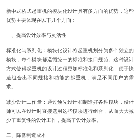
新中式桥式起重机的模块化设计具有多方面的优势，这些
优势主要体现在以下几个方面：
一、提高设计效率与灵活性
标准化与系列化：模块化设计将起重机划分为多个独立的
模块，每个模块都遵循统一的标准和接口规范。这种设计
方式使得起重机的设计过程更加标准化和系列化，便于快
速组合出不同规格和功能的起重机，满足不同用户的需
求。
减少设计工作量：通过预先设计和制造好各种模块，设计
师可以在设计时直接选用这些模块进行组合，从而大大减
少了重复性的设计工作，提高了设计效率。
二、降低制造成本