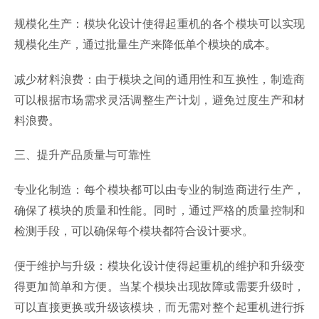
规模化生产：模块化设计使得起重机的各个模块可以实现
规模化生产，通过批量生产来降低单个模块的成本。
减少材料浪费：由于模块之间的通用性和互换性，制造商
可以根据市场需求灵活调整生产计划，避免过度生产和材
料浪费。
三、提升产品质量与可靠性
专业化制造：每个模块都可以由专业的制造商进行生产，
确保了模块的质量和性能。同时，通过严格的质量控制和
检测手段，可以确保每个模块都符合设计要求。
便于维护与升级：模块化设计使得起重机的维护和升级变
得更加简单和方便。当某个模块出现故障或需要升级时，
可以直接更换或升级该模块，而无需对整个起重机进行拆