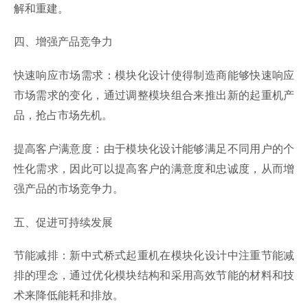
解和重建。
四、增强产品竞争力
快速响应市场需求：模块化设计使得制造商能够快速响应
市场需求的变化，通过调整模块组合来推出新的起重机产
品，抢占市场先机。
提高客户满意度：由于模块化设计能够满足不同用户的个
性化需求，因此可以提高客户的满意度和忠诚度，从而增
强产品的市场竞争力。
五、促进可持续发展
节能减排：新中式桥式起重机在模块化设计中注重节能减
排的理念，通过优化模块结构和采用高效节能的材料和技
术来降低能耗和排放。