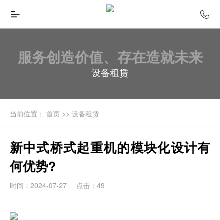
服务创造价值、存在造就未来
设备租赁
当前位置：
首页
>>
设备租赁
新中式桥式起重机的模块化设计有
何优势?
时间：2024-07-27
点击：49