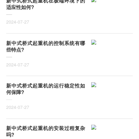
新中式桥式起重机在极端环境下的
适应性如何?
2024-07-27
新中式桥式起重机的控制系统有哪
些特点?
2024-07-27
新中式桥式起重机的运行稳定性如
何保障?
2024-07-27
新中式桥式起重机的安装过程复杂
吗?