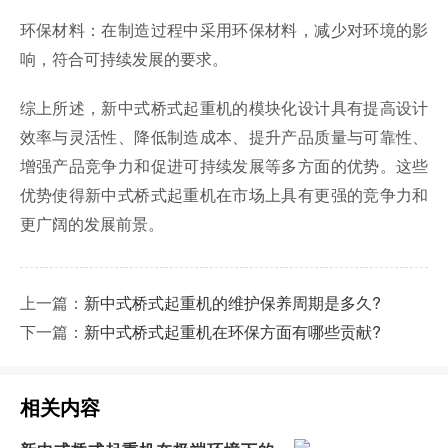
环保材料：在制造过程中采用环保材料，减少对环境的影
响，符合可持续发展的要求。
综上所述，新中式桥式起重机的模块化设计具有提高设计
效率与灵活性、降低制造成本、提升产品质量与可靠性、
增强产品竞争力和促进可持续发展等多方面的优势。这些
优势使得新中式桥式起重机在市场上具有更强的竞争力和
更广阔的发展前景。
上一篇：
新中式桥式起重机的维护保养周期是多久?
下一篇：
新中式桥式起重机在环保方面有哪些贡献?
相关内容