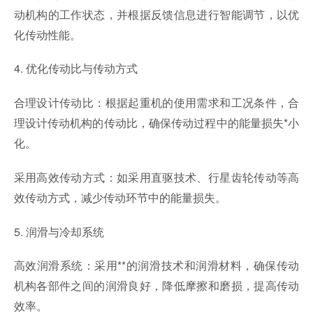
动机构的工作状态，并根据反馈信息进行智能调节，以优
化传动性能。
4. 优化传动比与传动方式
合理设计传动比：根据起重机的使用需求和工况条件，合
理设计传动机构的传动比，确保传动过程中的能量损失*小
化。
采用高效传动方式：如采用直驱技术、行星齿轮传动等高
效传动方式，减少传动环节中的能量损失。
5. 润滑与冷却系统
高效润滑系统：采用**的润滑技术和润滑材料，确保传动
机构各部件之间的润滑良好，降低摩擦和磨损，提高传动
效率。