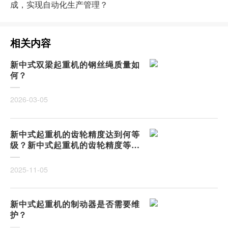
成，实现自动化生产管理？
相关内容
新中式双梁起重机的钢丝绳质量如
何？
2026-03-05
新中式起重机的齿轮精度达到何等
级？新中式起重机的齿轮精度等级
解析
2025-11-05
新中式起重机的制动器是否需要维
护？