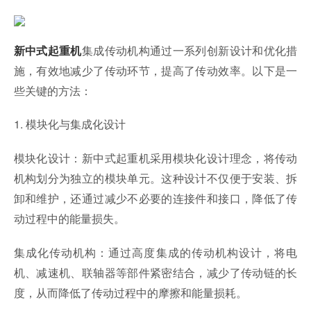
集成传动机构通过一系列创新设计和优化措
新中式起重机
施，有效地减少了传动环节，提高了传动效率。以下是一
些关键的方法：
1. 模块化与集成化设计
模块化设计：新中式起重机采用模块化设计理念，将传动
机构划分为独立的模块单元。这种设计不仅便于安装、拆
卸和维护，还通过减少不必要的连接件和接口，降低了传
动过程中的能量损失。
集成化传动机构：通过高度集成的传动机构设计，将电
机、减速机、联轴器等部件紧密结合，减少了传动链的长
度，从而降低了传动过程中的摩擦和能量损耗。