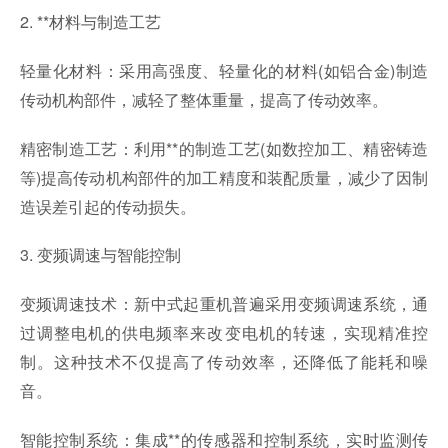
2. **材料与制造工艺
轻量化材料：采用高强度、轻量化的材料(如铝合金)制造
传动机构部件，减轻了整体重量，提高了传动效率。
精密制造工艺：利用**的制造工艺(如数控加工、精密铸造
等)提高传动机构部件的加工精度和装配质量，减少了因制
造误差引起的传动损失。
3. 变频调速与智能控制
变频调速技术：新中式起重机普遍采用变频调速系统，通
过调整电机的供电频率来改变电机的转速，实现精准控
制。这种技术不仅提高了传动效率，还降低了能耗和噪
音。
智能控制系统：集成**的传感器和控制系统，实时监测传