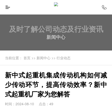
及时了解公司动态及行业资讯
新闻中心
当前位置：
首页
>>
新闻中心
>>
行业动态
新中式起重机集成传动机构如何减
少传动环节，提高传动效率？新中
式起重机厂家为您解答
时间：2024-08-10
点击：49