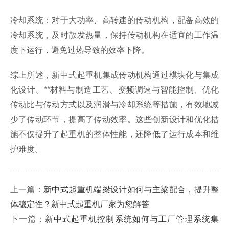
冷却系统：对于大功率、高转速的传动机构，配备高效的
冷却系统，及时散发热量，保持传动机构在适宜的工作温
度下运行，避免过热导致的效率下降。
综上所述，新中式起重机集成传动机构通过模块化与集成
化设计、**材料与制造工艺、变频调速与智能控制、优化
传动比与传动方式以及润滑与冷却系统等措施，有效地减
少了传动环节，提高了传动效率。这些创新设计和优化措
施不仅提升了起重机的整体性能，还降低了运行成本和维
护难度。
上一篇：
新中式起重机端梁设计如何与主梁配合，提升整
体稳定性？新中式起重机厂家为您解答
下一篇：
新中式起重机控制系统如何与工厂管理系统集