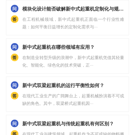
模块化设计能否破解新中式起重机定制化与规模化生产的矛盾？从“一机一型”到“乐高式组装”，新中式设计离标准化还有多远？
问
答
在工程机械领域，新中式起重机正面临一个行业性难
题：如何平衡日益增长的定制化需求与···
新中式起重机在哪些领域有应用？
问
答
在制造业转型升级的浪潮中，新中式起重机凭借其轻量
化、智能化、绿色化的技术突破，正···
新中式双梁起重机的运行平衡性如何？
问
答
在现代工业生产的广阔舞台上，起重机械扮演着不可或
缺的角色。其中，双梁桥式起重机因···
新中式双梁起重机与传统起重机有何区别？
问
答
在现代工业与建筑领域，起重机作为不可或缺的物料搬