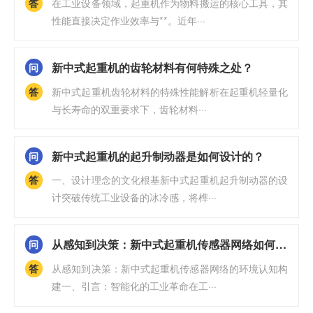
答
在工业设备领域，起重机作为物料搬运的核心工具，其
性能直接决定作业效率与**。近年···
新中式起重机的齿轮材料有何特殊之处？
问
答
新中式起重机齿轮材料的特殊性能解析‌在起重机轻量化
与长寿命的双重要求下，齿轮材料···
新中式起重机的起升制动器是如何设计的？
问
答
一、设计理念的文化根基新中式起重机起升制动器的设
计突破传统工业设备的冰冷感，将榫···
从感知到决策：新中式起重机传感器网络如何构建“环境认知”能力？
问
答
从感知到决策：新中式起重机传感器网络的环境认知构
建一、引言：智能化的工业革命在工···