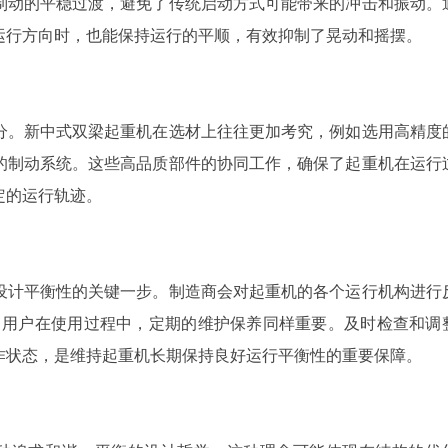
制动的平稳过渡，避免了传统启动方式可能带来的冲击和振动。
运行方向时，也能保持运行的平顺，有效抑制了晃动和摇摆。
分。新中式双梁起重机在选材上往往更加考究，例如选用高精度
的制动系统。这些高品质部件的协同工作，确保了起重机在运行
定的运行轨迹。
设计平衡性的关键一步。制造商会对起重机的各个运行机构进行
，用户在使用过程中，定期的维护保养同样重要。及时检查和调
作状态，是维持起重机长期保持良好运行平衡性的重要保障。