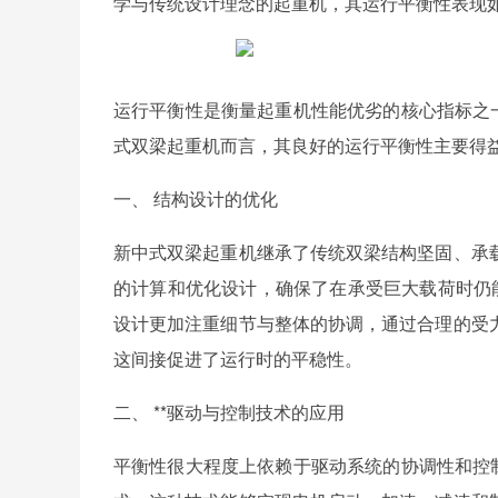
学与传统设计理念的起重机，其运行平衡性表现如
运行平衡性是衡量起重机性能优劣的核心指标之
式双梁起重机而言，其良好的运行平衡性主要得
一、 结构设计的优化
新中式双梁起重机继承了传统双梁结构坚固、承
的计算和优化设计，确保了在承受巨大载荷时仍
设计更加注重细节与整体的协调，通过合理的受
这间接促进了运行时的平稳性。
二、 **驱动与控制技术的应用
平衡性很大程度上依赖于驱动系统的协调性和控