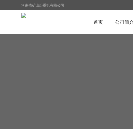
河南省矿山起重机有限公司
首页
公司简