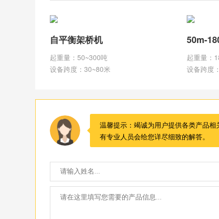
自平衡架桥机
50m-1
起重量：50~300吨
起重量：1
设备跨度：30~80米
设备跨度：
温馨提示：竭诚为用户提供各类产品相
有专业人员会给您详尽细致的解答。