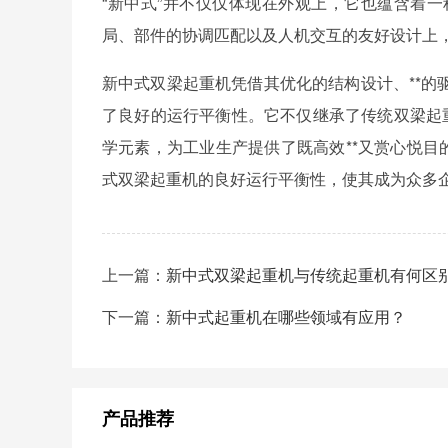
“新中式”并不仅仅体现在外观上，它也蕴含着
局、部件的协调匹配以及人机交互的友好设计上
新中式双梁起重机凭借其优化的结构设计、**
了良好的运行平衡性。它不仅继承了传统双梁起
学元素，为工业生产提供了既高效**又赏心悦目
式双梁起重机的良好运行平衡性，使其成为众多
上一篇：
新中式双梁起重机与传统起重机有何区
下一篇：
新中式起重机在哪些领域有应用？
产品推荐