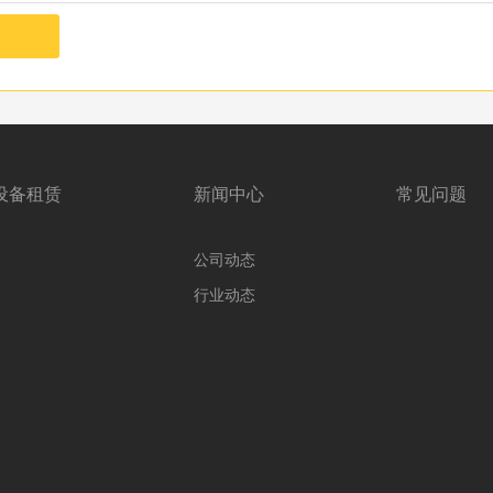
设备租赁
新闻中心
常见问题
公司动态
行业动态