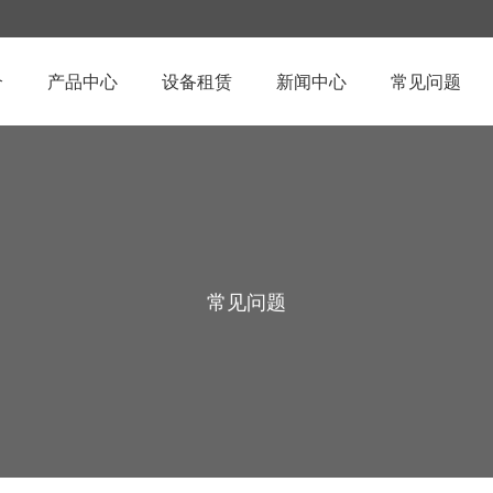
介
产品中心
设备租赁
新闻中心
常见问题
常见问题