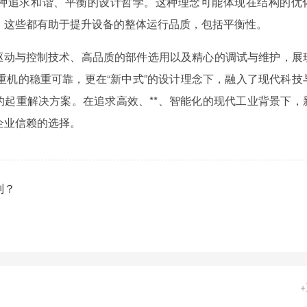
一种追求和谐、平衡的设计哲学。这种理念可能体现在结构的优
，这些都有助于提升设备的整体运行品质，包括平衡性。
的驱动与控制技术、高品质的部件选用以及精心的调试与维护，展
重机的稳重可靠，更在“新中式”的设计理念下，融入了现代科技
的起重解决方案。在追求高效、**、智能化的现代工业背景下，
企业信赖的选择。
别？