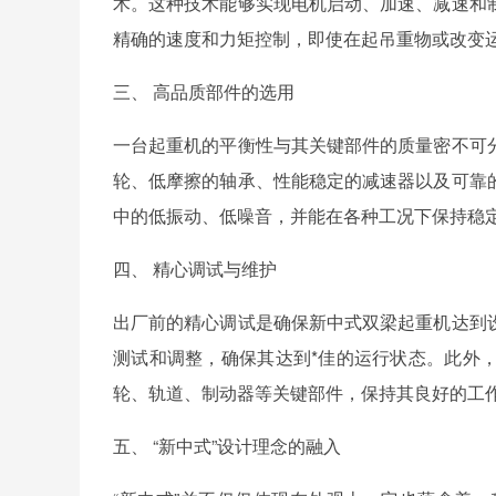
术。这种技术能够实现电机启动、加速、减速和
精确的速度和力矩控制，即使在起吊重物或改变
三、 高品质部件的选用
一台起重机的平衡性与其关键部件的质量密不可
轮、低摩擦的轴承、性能稳定的减速器以及可靠
中的低振动、低噪音，并能在各种工况下保持稳
四、 精心调试与维护
出厂前的精心调试是确保新中式双梁起重机达到
测试和调整，确保其达到*佳的运行状态。此外
轮、轨道、制动器等关键部件，保持其良好的工
五、 “新中式”设计理念的融入