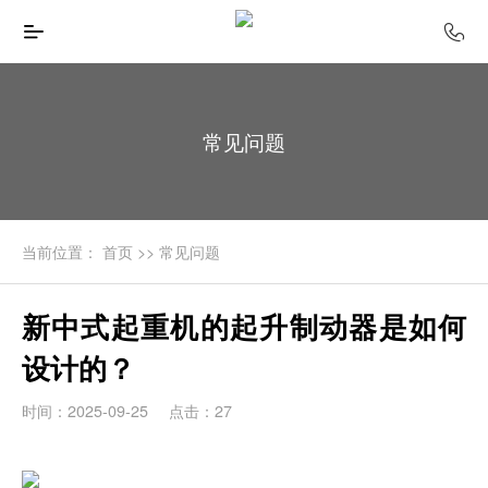
常见问题
当前位置：
首页
>>
常见问题
新中式起重机的起升制动器是如何
设计的？
时间：2025-09-25
点击：27