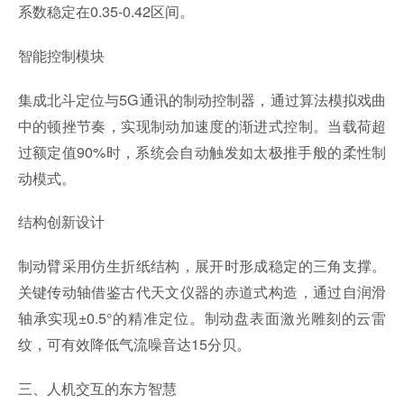
系数稳定在0.35-0.42区间。
智能控制模块
集成北斗定位与5G通讯的制动控制器，通过算法模拟戏曲
中的顿挫节奏，实现制动加速度的渐进式控制。当载荷超
过额定值90%时，系统会自动触发如太极推手般的柔性制
动模式。
结构创新设计
制动臂采用仿生折纸结构，展开时形成稳定的三角支撑。
关键传动轴借鉴古代天文仪器的赤道式构造，通过自润滑
轴承实现±0.5°的精准定位。制动盘表面激光雕刻的云雷
纹，可有效降低气流噪音达15分贝。
三、人机交互的东方智慧