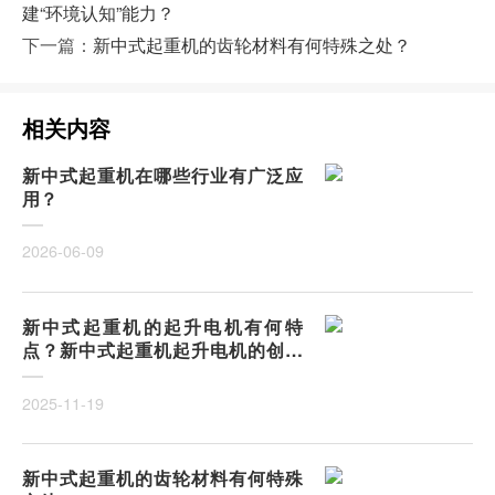
建“环境认知”能力？
下一篇：
新中式起重机的齿轮材料有何特殊之处？
相关内容
新中式起重机在哪些行业有广泛应
用？
2026-06-09
新中式起重机的起升电机有何特
点？新中式起重机起升电机的创新
与优势
2025-11-19
新中式起重机的齿轮材料有何特殊