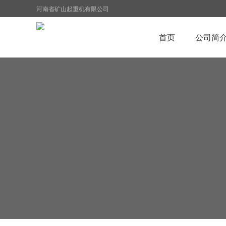
河南省矿山起重机有限公司
首页
公司简