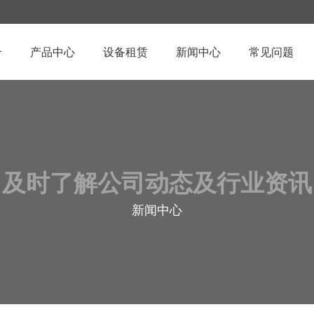
介
产品中心
设备租赁
新闻中心
常见问题
及时了解公司动态及行业资讯
新闻中心