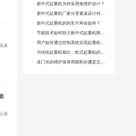
新中式起重机为何采用免维护设计？
新中式起重机厂家分享紧凑设计对起重机的工作效率和空间利用率有何影响？
新中式起重机的刹车片寿命如何？
节能技术如何助力新中式起重机降低运行成本？
用户如何通过控制系统实现起重机的远程监控和操作？新中式起重机厂家为您解答
高承
与传统起重机相比，欧式起重机的结构差异主要体现在哪些方面？
龙门吊的维护保养周期和步骤是怎样的？
能
心设