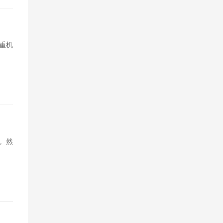
重机
。然