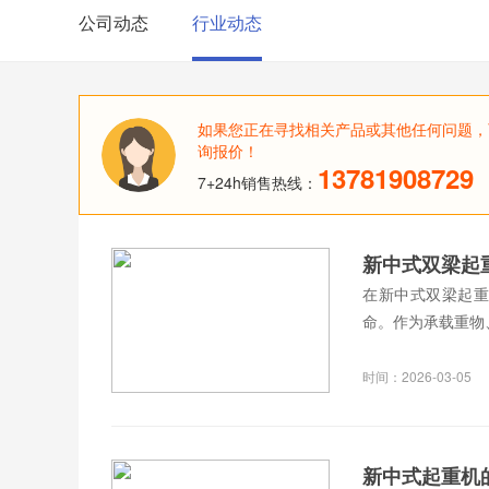
公司动态
行业动态
如果您正在寻找相关产品或其他任何问题，
询报价！
13781908729
7+24h销售热线：
新中式双梁起
在新中式双梁起重
命。作为承载重物
时间：2026-03-05
新中式起重机