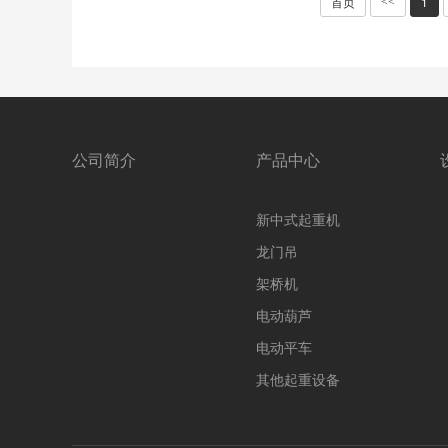
首页
1
<<
公司简介
产品中心
新中式起重机
龙门吊
架桥机
电动葫芦
电动平车
其他起重设备