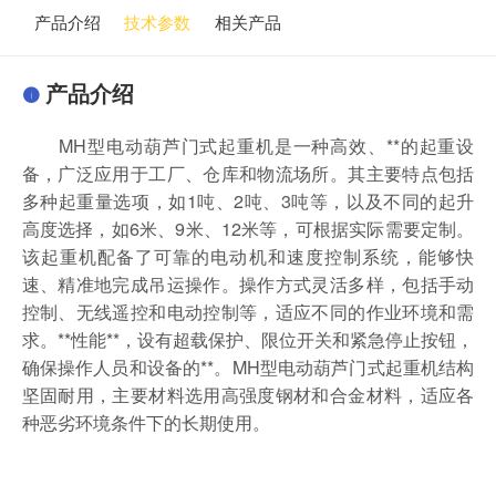
产品介绍
技术参数
相关产品
产品介绍
MH型电动葫芦门式起重机是一种高效、**的起重设
备，广泛应用于工厂、仓库和物流场所。其主要特点包括
多种起重量选项，如1吨、2吨、3吨等，以及不同的起升
高度选择，如6米、9米、12米等，可根据实际需要定制。
该起重机配备了可靠的电动机和速度控制系统，能够快
速、精准地完成吊运操作。操作方式灵活多样，包括手动
控制、无线遥控和电动控制等，适应不同的作业环境和需
求。**性能**，设有超载保护、限位开关和紧急停止按钮，
确保操作人员和设备的**。MH型电动葫芦门式起重机结构
坚固耐用，主要材料选用高强度钢材和合金材料，适应各
种恶劣环境条件下的长期使用。