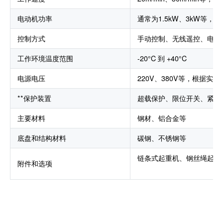
电动机功率
通常为1.5kW、3kW等
控制方式
手动控制、无线遥控、电动
工作环境温度范围
-20°C 到 +40°C
电源电压
220V、380V等，根据实
**保护装置
超载保护、限位开关、紧急
主要材料
钢材、铝合金等
底盘和结构材料
碳钢、不锈钢等
链条式起重机、钢丝绳起重
附件和选项