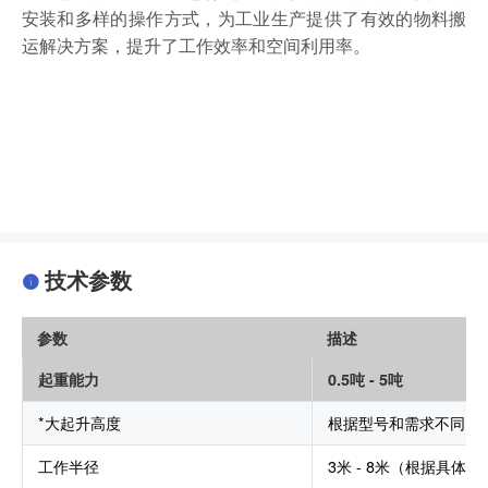
安装和多样的操作方式，为工业生产提供了有效的物料搬
运解决方案，提升了工作效率和空间利用率。
技术参数
参数
描述
起重能力
0.5吨 - 5吨
*大起升高度
根据型号和需求不同，通常
工作半径
3米 - 8米（根据具体