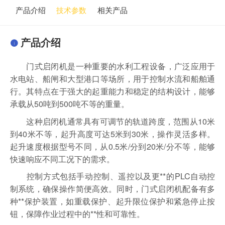
产品介绍
技术参数
相关产品
产品介绍
门式启闭机是一种重要的水利工程设备，广泛应用于
水电站、船闸和大型港口等场所，用于控制水流和船舶通
行。其特点在于强大的起重能力和稳定的结构设计，能够
承载从50吨到500吨不等的重量。
这种启闭机通常具有可调节的轨道跨度，范围从10米
到40米不等，起升高度可达5米到30米，操作灵活多样。
起升速度根据型号不同，从0.5米/分到20米/分不等，能够
快速响应不同工况下的需求。
控制方式包括手动控制、遥控以及更**的PLC自动控
制系统，确保操作简便高效。同时，门式启闭机配备有多
种**保护装置，如重载保护、起升限位保护和紧急停止按
钮，保障作业过程中的**性和可靠性。