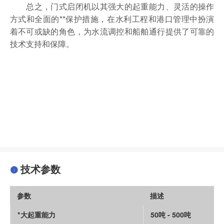
总之，门式启闭机以其强大的起重能力、灵活的操作
方式和全面的**保护措施，在水利工程和港口管理中扮演
着不可或缺的角色，为水流调控和船舶通行提供了可靠的
技术支持和保障。
技术参数
参数
描述
*大起重能力
50吨 - 500吨