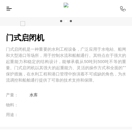
门式启闭机
门式启闭机是一种重要的水利工程设备，广泛应用于水电站、船闸
和大型港口等场所，用于控制水流和船舶通行。其特点在于强大的
起重能力和稳定的结构设计，能够承载从50吨到500吨不等的重
量。门式启闭机以其强大的起重能力、灵活的操作方式和全面的**
保护措施，在水利工程和港口管理中扮演着不可或缺的角色，为水
流调控和船舶通行提供了可靠的技术支持和保障。
产量：
水库
物料：
用途：