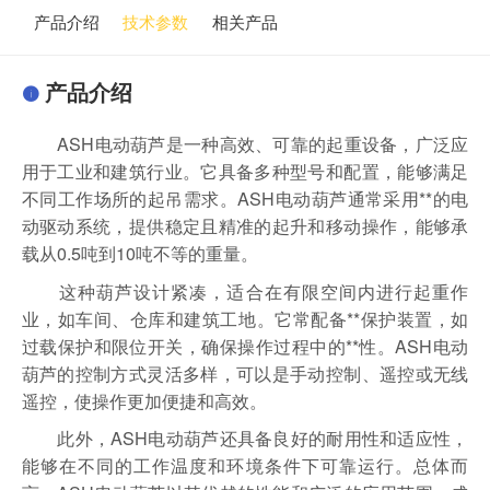
产品介绍
技术参数
相关产品
产品介绍
ASH电动葫芦是一种高效、可靠的起重设备，广泛应
用于工业和建筑行业。它具备多种型号和配置，能够满足
不同工作场所的起吊需求。ASH电动葫芦通常采用**的电
动驱动系统，提供稳定且精准的起升和移动操作，能够承
载从0.5吨到10吨不等的重量。
这种葫芦设计紧凑，适合在有限空间内进行起重作
业，如车间、仓库和建筑工地。它常配备**保护装置，如
过载保护和限位开关，确保操作过程中的**性。ASH电动
葫芦的控制方式灵活多样，可以是手动控制、遥控或无线
遥控，使操作更加便捷和高效。
此外，ASH电动葫芦还具备良好的耐用性和适应性，
能够在不同的工作温度和环境条件下可靠运行。总体而