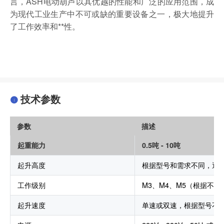
言，ASH电动葫芦以其优越的性能和广泛的应用范围，成
为现代工业生产中不可或缺的重要设备之一，极大地提升
了工作效率和**性。
技术参数
参数
描述
起重能力
0.5吨 - 10吨
起升高度
根据型号和需求不同，通常为
工作级别
M3、M4、M5（根据不
起升速度
单速或双速，根据型号不