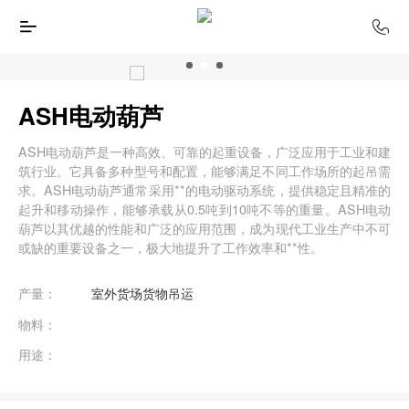
ASH电动葫芦
ASH电动葫芦是一种高效、可靠的起重设备，广泛应用于工业和建
筑行业。它具备多种型号和配置，能够满足不同工作场所的起吊需
求。ASH电动葫芦通常采用**的电动驱动系统，提供稳定且精准的
起升和移动操作，能够承载从0.5吨到10吨不等的重量。ASH电动
葫芦以其优越的性能和广泛的应用范围，成为现代工业生产中不可
或缺的重要设备之一，极大地提升了工作效率和**性。
产量：
室外货场货物吊运
物料：
用途：