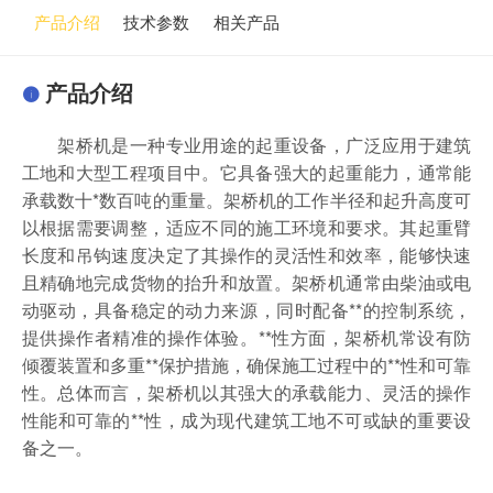
产品介绍
技术参数
相关产品
产品介绍
架桥机是一种专业用途的起重设备，广泛应用于建筑
工地和大型工程项目中。它具备强大的起重能力，通常能
承载数十*数百吨的重量。架桥机的工作半径和起升高度可
以根据需要调整，适应不同的施工环境和要求。其起重臂
长度和吊钩速度决定了其操作的灵活性和效率，能够快速
且精确地完成货物的抬升和放置。架桥机通常由柴油或电
动驱动，具备稳定的动力来源，同时配备**的控制系统，
提供操作者精准的操作体验。**性方面，架桥机常设有防
倾覆装置和多重**保护措施，确保施工过程中的**性和可靠
性。总体而言，架桥机以其强大的承载能力、灵活的操作
性能和可靠的**性，成为现代建筑工地不可或缺的重要设
备之一。