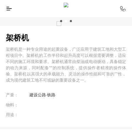
架桥机
架桥机是一种专业用途的起重设备，广泛应用于建筑工地和大型工
程项目中。架桥机的工作半径和起升高度可以根据需要调整，适应
不同的施工环境和要求。架桥机通常由柴油或电动驱动，具备稳定
的动力来源，同时配备**的控制系统，提供操作者精准的操作体
验。架桥机以其强大的承载能力、灵活的操作性能和可靠的**性，
成为现代建筑工地不可或缺的重要设备之一。
产量：
建设公路·铁路
物料：
用途：