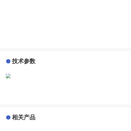
技术参数
相关产品