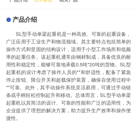
产品介绍
SL型手动单梁起重机是一种高效、可靠的起重设备，
广泛应用于工业生产和物流领域。其主要特点包括简单的
操作方式和坚固的结构设计，适用于小型工作场所和低频
率的起重任务。该起重机通常由钢材制成，具备优良的耐
用性和稳定性，能够可靠地承载0.5吨*20吨的货物。SL型
起重机的设计考虑了操作人员的**和舒适性，配备了紧急
停止按钮、限位开关和超载保护装置，确保在使用过程中
**可靠。此外，其手动操作系统灵活易用，可通过手动链
条或手柄轻松控制起升和移动。总体而言，SL型手动单梁
起重机以其简洁的设计、可靠的性能和广泛的适用性，为
企业提供了理想的解决方案，助力提升生产效率和操作便
捷性。