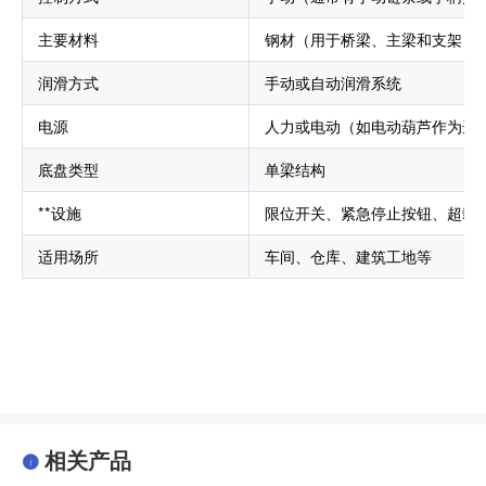
主要材料
钢材（用于桥梁、主梁和支架）
润滑方式
手动或自动润滑系统
电源
人力或电动（如电动葫芦作为选
底盘类型
单梁结构
**设施
限位开关、紧急停止按钮、超载
适用场所
车间、仓库、建筑工地等
相关产品