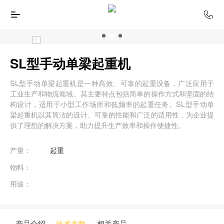
SL型手动单梁起重机
SL型手动单梁起重机是一种高效、可靠的起重设备，广泛应用于
工业生产和物流领域。其主要特点包括简单的操作方式和坚固的结
构设计，适用于小型工作场所和低频率的起重任务。SL型手动单
梁起重机以其简洁的设计、可靠的性能和广泛的适用性，为企业提
供了理想的解决方案，助力提升生产效率和操作便捷性。
产量：
起重
物料：
用途：
产品介绍
技术参数
相关产品