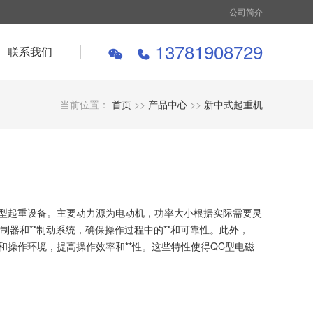
公司简介
13781908729
联系我们
当前位置：
首页
>>
产品中心
>>
新中式起重机
重型起重设备。主要动力源为电动机，功率大小根据实际需要灵
制器和**制动系统，确保操作过程中的**和可靠性。此外，
和操作环境，提高操作效率和**性。这些特性使得QC型电磁