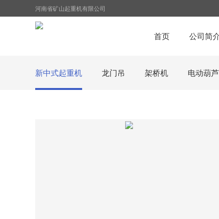
河南省矿山起重机有限公司
首页
公司简
新中式起重机
龙门吊
架桥机
电动葫芦