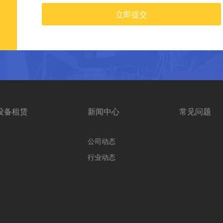
）
立即提交
设备租赁
新闻中心
常见问题
公司动态
行业动态