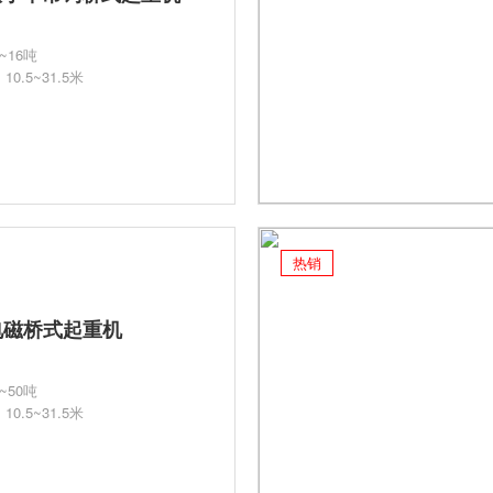
~16吨
0.5~31.5米
热销
电磁桥式起重机
~50吨
0.5~31.5米