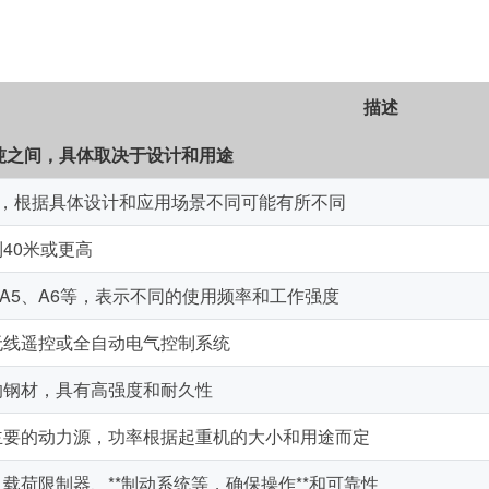
描述
50吨之间，具体取决于设计和用途
之间，根据具体设计和应用场景不同可能有所不同
40米或更高
如A5、A6等，表示不同的使用频率和工作强度
无线遥控或全自动电气控制系统
的钢材，具有高强度和耐久性
主要的动力源，功率根据起重机的大小和用途而定
载荷限制器、**制动系统等，确保操作**和可靠性