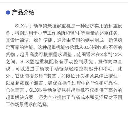
产品介绍
SLX型手动单梁悬挂起重机是一种经济实用的起重设
备，特别适用于小型工作场所和轻*中等重量的起重任务。
其设计简洁、操作便捷，通常由坚固的钢材制成，确保稳
定可靠的性能。这种起重机能够承载从0.5吨到10吨不等的
货物，起升高度可根据需求调整，范围通常在3米到12米
之间。SLX型起重机配备有手动控制系统，操作简单直
观，可以通过手柄或手动链条轻松控制起升和移动。此
外，它还包括多种**装置，如限位开关和紧急停止按钮，
以及超载保护装置，确保在操作过程中的**性和可靠性。
总体而言，SLX型手动单梁悬挂起重机不仅提供了高效的
起重解决方案，还为企业提供了节省成本和灵活应对不同
工作场景需求的选择。