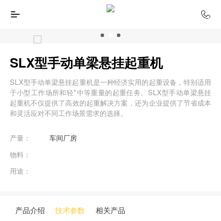
SLX型手动单梁悬挂起重机
SLX型手动单梁悬挂起重机是一种经济实用的起重设备，特别适用
于小型工作场所和轻*中等重量的起重任务。SLX型手动单梁悬挂
起重机不仅提供了高效的起重解决方案，还为企业提供了节省成本
和灵活应对不同工作场景需求的选择。
产量：
车间厂房
物料：
用途：
产品介绍
技术参数
相关产品