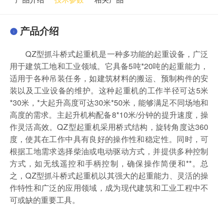
产品介绍
QZ型抓斗桥式起重机是一种多功能的起重设备，广泛
用于建筑工地和工业领域。它具备5吨*20吨的起重能力，
适用于各种吊装任务，如建筑材料的搬运、预制构件的安
装以及工业设备的维护。这种起重机的工作半径可达5米
*30米，*大起升高度可达30米*50米，能够满足不同场地和
高度的需求。主起升机构配备8*10米/分钟的提升速度，操
作灵活高效。QZ型起重机采用桥式结构，旋转角度达360
度，使其在工作中具有良好的操作性和稳定性。同时，可
根据工地需求选择柴油或电动驱动方式，并提供多种控制
方式，如无线遥控和手柄控制，确保操作简便和**。总
之，QZ型抓斗桥式起重机以其强大的起重能力、灵活的操
作特性和广泛的应用领域，成为现代建筑和工业工程中不
可或缺的重要工具。