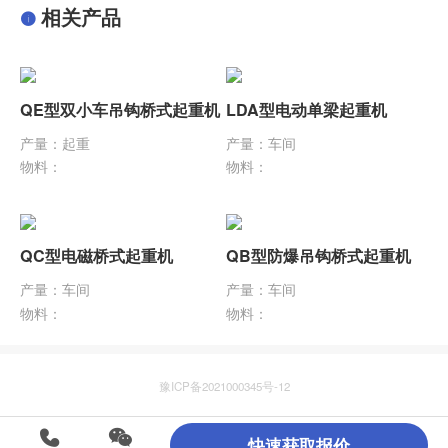
相关产品
QE型双小车吊钩桥式起重机
LDA型电动单梁起重机
产量：起重
产量：车间
物料：
物料：
QC型电磁桥式起重机
QB型防爆吊钩桥式起重机
产量：车间
产量：车间
物料：
物料：
豫ICP备2021000345号-12
快速获取报价