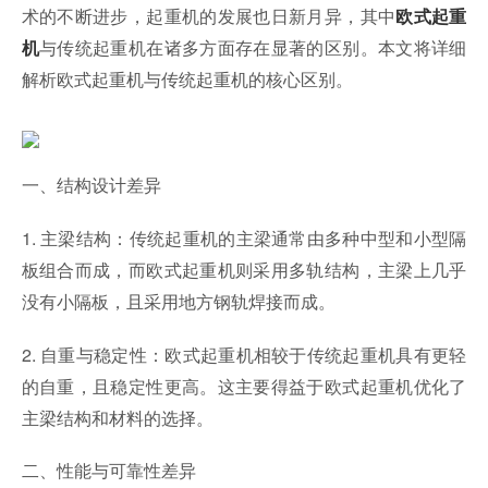
术的不断进步，起重机的发展也日新月异，其中
欧式起重
与传统起重机在诸多方面存在显著的区别。本文将详细
机
解析欧式起重机与传统起重机的核心区别。
一、结构设计差异
1. 主梁结构：传统起重机的主梁通常由多种中型和小型隔
板组合而成，而欧式起重机则采用多轨结构，主梁上几乎
没有小隔板，且采用地方钢轨焊接而成。
2. 自重与稳定性：欧式起重机相较于传统起重机具有更轻
的自重，且稳定性更高。这主要得益于欧式起重机优化了
主梁结构和材料的选择。
二、性能与可靠性差异