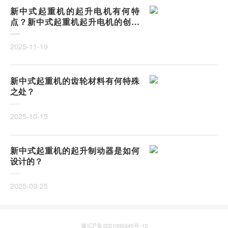
新中式起重机的起升电机有何特
点？新中式起重机起升电机的创新
与优势
2025-11-19
新中式起重机的齿轮材料有何特殊
之处？
2025-10-15
新中式起重机的起升制动器是如何
设计的？
2025-09-25
豫ICP备2021000345号-12