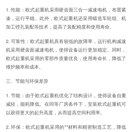
1. 性能：欧式起重机采用硬齿面三合一减速电机，布置紧
凑，运行平稳。此外，欧式起重机还采用锻造车轮组、机
加工镗孔装配等技术，提高了装配精度和使用寿命。
2. 可靠性：欧式起重机具有较低的故障率，运行机构减速
机采用硬齿面减速电机，使得设备运行更加稳定。同时，
欧式起重机采用的零部件质量优良，使用寿命长，降低了
维护频率和成本。
三、节能与环保差异
1. 节能：由于欧式起重机优化了结构设计，使得设备自重
减轻，能耗降低。在同等厂房条件下，安装欧式起重机可
以获得更大的起升高度，从而提高空间利用率。
2. 环保：欧式起重机采用的**材料和精密制造工艺，降低