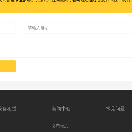
设备租赁
新闻中心
常见问题
公司动态