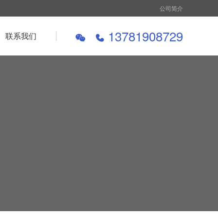
公司简介
13781908729
联系我们