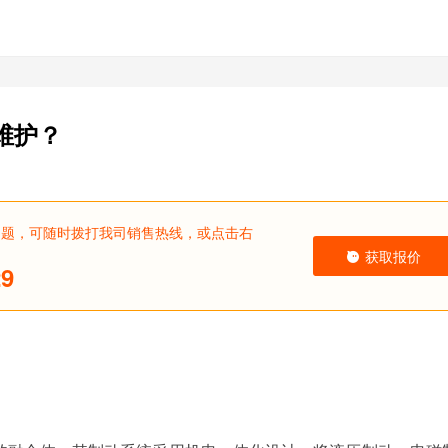
维护？
问题，可随时拨打我司销售热线，或点击右
获取报价
29