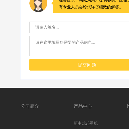
有专业人员会给您详尽细致的解答。
提交问题
公司简介
产品中心
新中式起重机