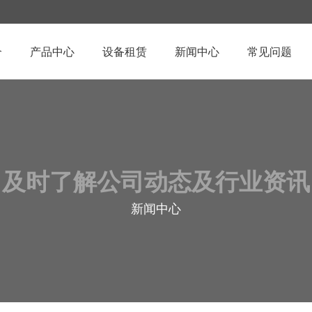
介
产品中心
设备租赁
新闻中心
常见问题
及时了解公司动态及行业资讯
新闻中心