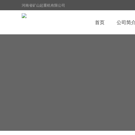
河南省矿山起重机有限公司
首页
公司简