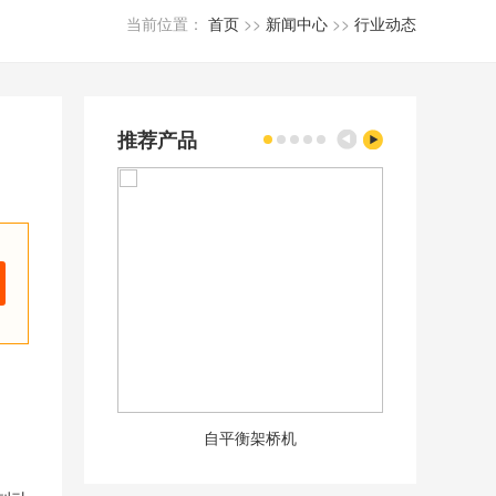
当前位置：
首页
>>
新闻中心
>>
行业动态
推荐产品
自平衡架桥机
50m