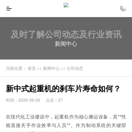
及时了解公司动态及行业资讯
新闻中心
当前位置：
首页
>>
新闻中心
>>
公司动态
新中式起重机的刹车片寿命如何？
时间：2025-09-26
点击：27
在现代化工业建设中，起重机作为核心搬运设备，其**性
能直接关乎作业效率与人员**。作为制动系统的关键部