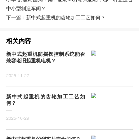
中小型制造车间？
下一篇：
新中式起重机的齿轮加工工艺如何？
相关内容
新中式起重机防摇摆控制系统能否
兼容老旧起重机电机？
2025-11-27
新中式起重机的齿轮加工工艺如
何？
2025-10-29
新中式起重机的刹车片寿命如何？