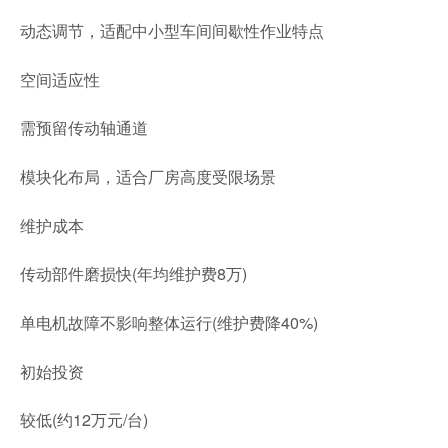
动态调节，适配中小型车间间歇性作业特点
空间适应性
需预留传动轴通道
模块化布局，适合厂房高度受限场景
维护成本
传动部件磨损快(年均维护费8万)
单电机故障不影响整体运行(维护费降40%)
初始投资
较低(约12万元/台)