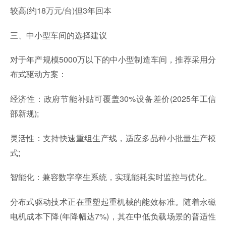
较高(约18万元/台)但3年回本
三、中小型车间的选择建议
对于年产规模5000万以下的中小型制造车间，推荐采用分
布式驱动方案：
经济性：政府节能补贴可覆盖30%设备差价(2025年工信
部新规);
灵活性：支持快速重组生产线，适应多品种小批量生产模
式;
智能化：兼容数字孪生系统，实现能耗实时监控与优化。
分布式驱动技术正在重塑起重机械的能效标准。随着永磁
电机成本下降(年降幅达7%)，其在中低负载场景的普适性