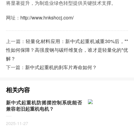
将显著提升，为制造业绿色转型提供关键技术支撑。
网址：
http://www.hnkshccj.com/
上一篇：
轻量化材料应用：新中式起重机减重30%后，**
性如何保障？高强度钢与碳纤维复合，谁才是轻量化的*优
解？
下一篇：
新中式起重机的刹车片寿命如何？
相关内容
新中式起重机防摇摆控制系统能否
兼容老旧起重机电机？
2025-11-27