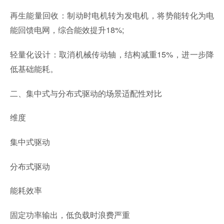
再生能量回收：制动时电机转为发电机，将势能转化为电
能回馈电网，综合能效提升18%;
轻量化设计：取消机械传动轴，结构减重15%，进一步降
低基础能耗。
二、集中式与分布式驱动的场景适配性对比
维度
集中式驱动
分布式驱动
能耗效率
固定功率输出，低负载时浪费严重