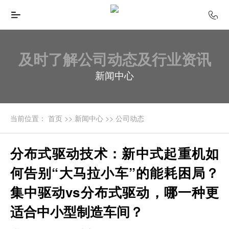
及时了解公司动态及行业资讯
新闻中心
当前位置：
首页
>>
新闻中心
>>
公司动态
分布式驱动技术：新中式起重机如
何告别“大马拉小车”的能耗困局？
集中驱动vs分布式驱动，哪一种更
适合中小型制造车间？