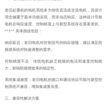
老旧起重机的电机系统多为传统直流或交流电机，其设计
理念侧重于基本功能实现，而非动态响应。这种设计导致
电机在响应速度、控制精度上与新型系统存在显著差距。
^^1^^ 具体挑战包括：
响应延迟：老旧电机对控制信号的响应较慢，难以满足防
摇摆系统对快速调整的需求。
控制精度不足：传统电机缺乏精细的电流和速度控制能
力，影响防摇摆效果的稳定性。
系统集成难度：老旧电机的接口和通信协议可能与新型控
制系统不兼容，增加集成复杂度。
三、兼容性解决方案