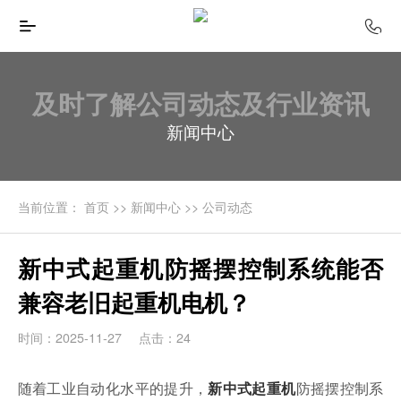
及时了解公司动态及行业资讯
新闻中心
当前位置：
首页
>>
新闻中心
>>
公司动态
新中式起重机防摇摆控制系统能否
兼容老旧起重机电机？
时间：2025-11-27
点击：24
随着工业自动化水平的提升，
防摇摆控制系
新中式起重机