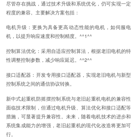
尽管存在挑战，通过技术升级和系统优化，仍可实现一定
程度的兼容。主要解决方案包括：
电机升级：更换为具备更高动态性能的电机，如伺服电
机，以提升响应速度和控制精度。^^1^^
控制算法优化：采用自适应控制算法，根据老旧电机的特
性调整控制参数，减少响应延迟。^^2^^
接口适配器：开发专用接口适配器，实现老旧电机与新型
控制系统之间的通信协议转换。
新中式起重机防摇摆控制系统与老旧起重机电机的兼容性
面临技术限制，但通过电机升级、算法优化和接口适配等
措施，可显著提升兼容性。未来，随着电机技术的进步和
系统集成能力的增强，老旧起重机的现代化改造将更加可
行。