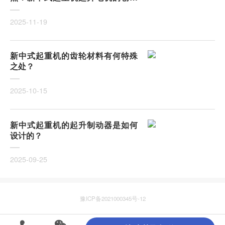
与优势
2025-11-19
新中式起重机的齿轮材料有何特殊
之处？
2025-10-15
新中式起重机的起升制动器是如何
设计的？
2025-09-25
豫ICP备2021000345号-12