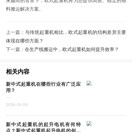
料搬运解决方案。
上一篇：
与传统起重机相比，欧式起重机的结构差异主要
体现在哪些方面？
下一篇：
在生产线搬运中，欧式起重机如何提升效率？
相关内容
新中式起重机在哪些行业有广泛应
用？
2026-06-09
新中式起重机的起升电机有何特
点？新中式起重机起升电机的创新