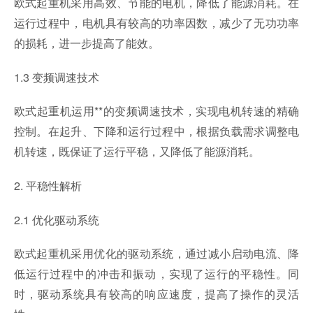
欧式起重机采用高效、节能的电机，降低了能源消耗。在
运行过程中，电机具有较高的功率因数，减少了无功功率
的损耗，进一步提高了能效。
1.3 变频调速技术
欧式起重机运用**的变频调速技术，实现电机转速的精确
控制。在起升、下降和运行过程中，根据负载需求调整电
机转速，既保证了运行平稳，又降低了能源消耗。
2. 平稳性解析
2.1 优化驱动系统
欧式起重机采用优化的驱动系统，通过减小启动电流、降
低运行过程中的冲击和振动，实现了运行的平稳性。同
时，驱动系统具有较高的响应速度，提高了操作的灵活