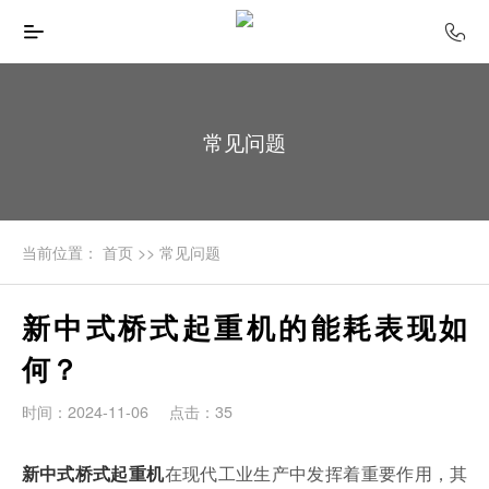
常见问题
当前位置：
首页
>>
常见问题
新中式桥式起重机的能耗表现如
何？
时间：2024-11-06
点击：35
在现代工业生产中发挥着重要作用，其
新中式桥式起重机