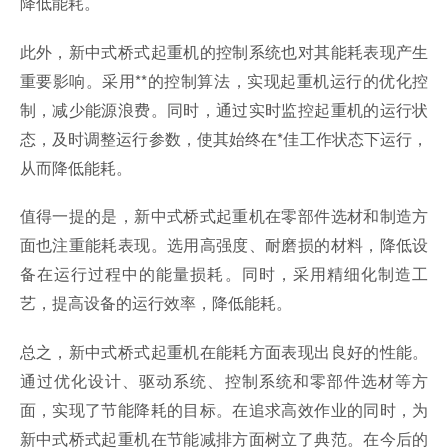
降低能耗。
此外，新中式桥式起重机的控制系统也对其能耗表现产生
重要影响。采用**的控制算法，实现起重机运行的优化控
制，减少能源浪费。同时，通过实时监控起重机的运行状
态，及时调整运行参数，使其始终在*佳工作状态下运行，
从而降低能耗。
值得一提的是，新中式桥式起重机在零部件选材和制造方
面也注重能耗表现。选用高强度、耐磨损的材料，降低设
备在运行过程中的能量损耗。同时，采用精细化制造工
艺，提高设备的运行效率，降低能耗。
总之，新中式桥式起重机在能耗方面表现出良好的性能。
通过优化设计、驱动系统、控制系统和零部件选材等方
面，实现了节能降耗的目标。在追求高效作业的同时，为
新中式桥式起重机在节能减排方面树立了典范。在今后的