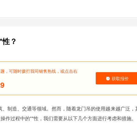
*性？
问题，可随时拨打我司销售热线，或点击右
获取报价
29
筑、制造、交通等领域。然而，随着龙门吊的使用越来越广泛，
在操作过程中的**性，我们需要从以下几个方面进行考虑和措施。