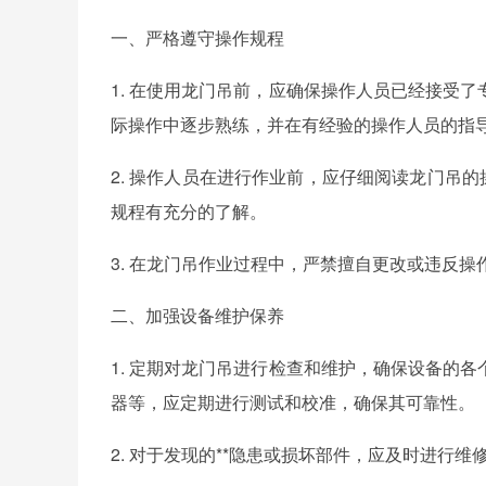
一、严格遵守操作规程
1. 在使用龙门吊前，应确保操作人员已经接受
际操作中逐步熟练，并在有经验的操作人员的指
2. 操作人员在进行作业前，应仔细阅读龙门吊
规程有充分的了解。
3. 在龙门吊作业过程中，严禁擅自更改或违反
二、加强设备维护保养
1. 定期对龙门吊进行检查和维护，确保设备的
器等，应定期进行测试和校准，确保其可靠性。
2. 对于发现的**隐患或损坏部件，应及时进行维