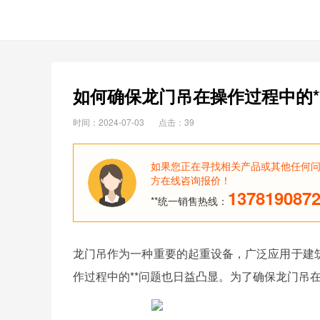
如何确保龙门吊在操作过程中的*
时间：2024-07-03
点击：39
如果您正在寻找相关产品或其他任何
方在线咨询报价！
137819087
**统一销售热线：
龙门吊作为一种重要的起重设备，广泛应用于建
作过程中的**问题也日益凸显。为了确保龙门吊