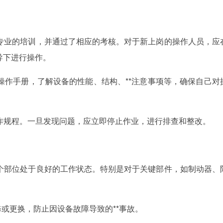
了专业的培训，并通过了相应的考核。对于新上岗的操作人员，应
导下进行操作。
的操作手册，了解设备的性能、结构、**注意事项等，确保自己对
操作规程。一旦发现问题，应立即停止作业，进行排查和整改。
各个部位处于良好的工作状态。特别是对于关键部件，如制动器、
修或更换，防止因设备故障导致的**事故。