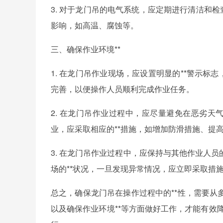
3. 对于龙门吊的电气系统，应定期进行清洁和
影响，如高温、腐蚀等。
三、确保作业环境**
1. 在龙门吊作业现场，应设置明显的**警示标
完善，以便操作人员顺利完成作业任务。
2. 在龙门吊作业过程中，应尽量避免在恶劣天
业，应采取相应的**措施，如增加防滑措施、提
3. 在龙门吊作业过程中，应保持与其他作业人
场的**状况，一旦发现异常情况，应立即采取措
总之，确保龙门吊在操作过程中的**性，需要
以及确保作业环境**等方面做好工作，才能有效降