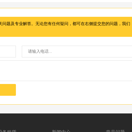
关问题及专业解答。无论您有任何疑问，都可在右侧提交您的问题，我们
设备租赁
新闻中心
常见问题