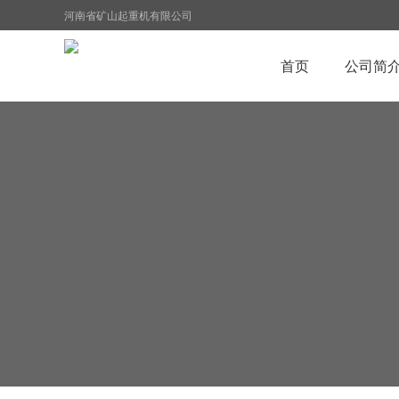
河南省矿山起重机有限公司
首页
公司简