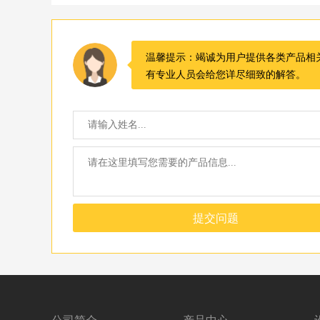
温馨提示：竭诚为用户提供各类产品相
有专业人员会给您详尽细致的解答。
提交问题
公司简介
产品中心