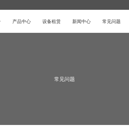
介
产品中心
设备租赁
新闻中心
常见问题
常见问题