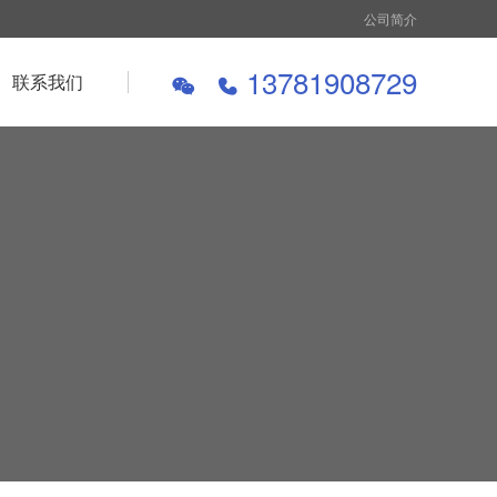
公司简介
13781908729
联系我们