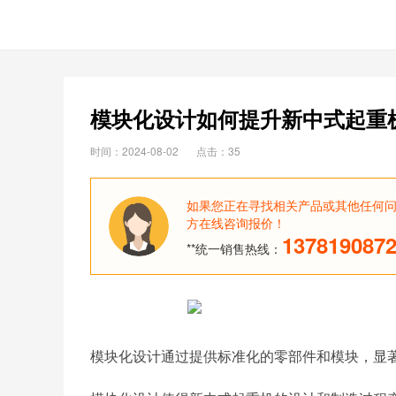
模块化设计如何提升新中式起重
时间：2024-08-02
点击：35
如果您正在寻找相关产品或其他任何
方在线咨询报价！
137819087
**统一销售热线：
模块化设计通过提供标准化的零部件和模块，‌显