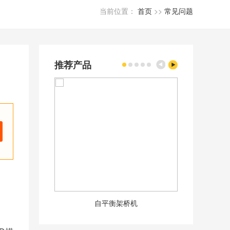
当前位置：
首页
>>
常见问题
推荐产品
自平衡架桥机
50m