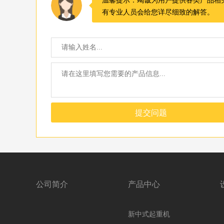
有专业人员会给您详尽细致的解答。
提交问题
公司简介
产品中心
新中式起重机