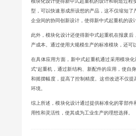
模块化设计使得新中式起重机的设计和制造过程变
型，‌可以快速形成所设想的产品，‌这不仅缩短了
企业间的协同创新设计，‌使得新中式起重机的设
此外，‌模块化设计还使得新中式起重机在报废后，
产成本。‌通过使用大规模生产的标准模块，‌还可
在具体应用方面，‌新中式起重机通过采用模块化设
式”起重机，‌通过新结构、‌新配件的应用，‌使自
和摇摆幅度，‌提高了控制精度。‌这些改进不仅提
环境。‌
综上所述，‌模块化设计通过提供标准化的零部件
用性和灵活性，‌使其成为工业生产的理想选择。‌