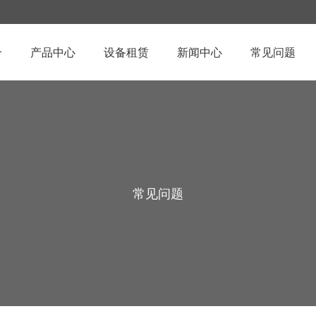
介
产品中心
设备租赁
新闻中心
常见问题
常见问题