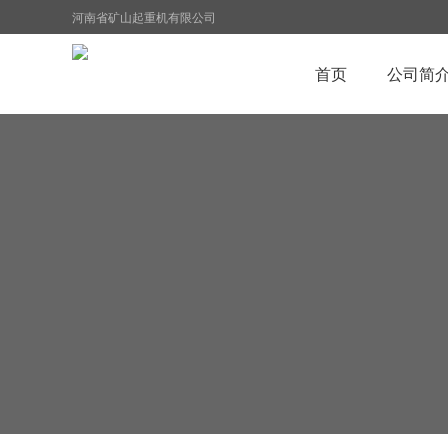
河南省矿山起重机有限公司
首页
公司简