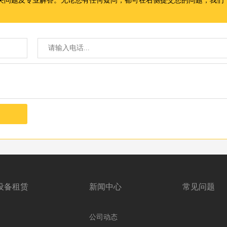
设备租赁
新闻中心
常见问题
公司动态