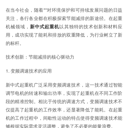
在当今社会，随着**对环境保护和可持续发展问题的日益
关注，各行各业都在积极探索节能减排的新途径。在起重
机械领域，
以其独特的技术创新和材料应
新中式起重机
用，成功实现了能耗和排放的双重降低，为行业树立了新
的标杆。
技术创新：节能减排的核心驱动力
1. 变频调速技术的应用
新中式起重机广泛采用变频调速技术，这一技术通过智能
调节电机的转速和输出功率，实现了起重机在不同工作阶
段的精准控制。相比于传统的调速方式，变频调速技术不
仅提高了起重机的工作效率，还显著降低了能耗。在起重
机的工作过程中，间歇性运动的特点使得变频调速技术能
够根据实际需求灵活调整，避免了不必要的能量浪费。