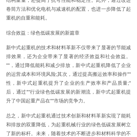
卷筒方法和优化电机与减速机的配置，也进一步降低了起
重机的自重和能耗。
综合效益：绿色低碳发展的新篇章
新中式起重机的技术和材料革新不仅带来了显著的节能减
排效果，还为企业带来了显著的经济效益和社会效益。
**，通过降低能耗和减少排放，新中式起重机降低了企业
的运营成本和环境风险;其次，通过提高搬运效率和操作**
性，新中式起重机提升了企业的生产效率和产品质量;*
后，通过**行业绿色低碳发展的新潮流，新中式起重机提
升了中国起重产品在**市场的竞争力。
总之，新中式起重机通过技术创新和材料革新实现了能耗
和排放的双重降低，为起重机械行业的绿色低碳发展树立
了新的标杆。未来，随着技术的不断进步和材料科学的不