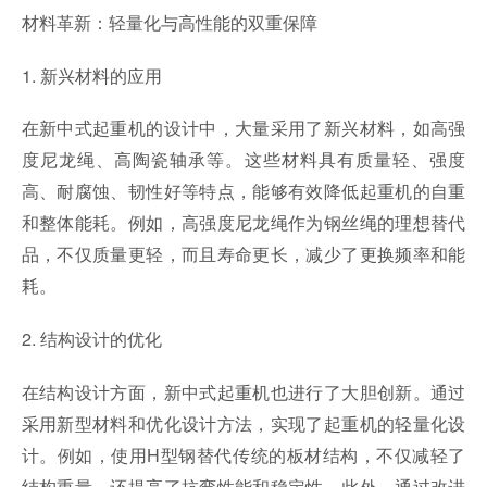
材料革新：轻量化与高性能的双重保障
1. 新兴材料的应用
在新中式起重机的设计中，大量采用了新兴材料，如高强
度尼龙绳、高陶瓷轴承等。这些材料具有质量轻、强度
高、耐腐蚀、韧性好等特点，能够有效降低起重机的自重
和整体能耗。例如，高强度尼龙绳作为钢丝绳的理想替代
品，不仅质量更轻，而且寿命更长，减少了更换频率和能
耗。
2. 结构设计的优化
在结构设计方面，新中式起重机也进行了大胆创新。通过
采用新型材料和优化设计方法，实现了起重机的轻量化设
计。例如，使用H型钢替代传统的板材结构，不仅减轻了
结构重量，还提高了抗弯性能和稳定性。此外，通过改进