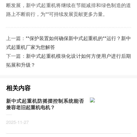
断发展，新中式起重机将继续在节能减排和绿色制造的道
路上不断前行，为**可持续发展贡献更多力量。
上一篇：
**保护装置如何确保新中式起重机的**运行？新中
式起重机厂家为您解答
下一篇：
新中式起重机模块化设计如何方便用户进行后期
拓展和升级？
相关内容
新中式起重机防摇摆控制系统能否
兼容老旧起重机电机？
2025-11-27