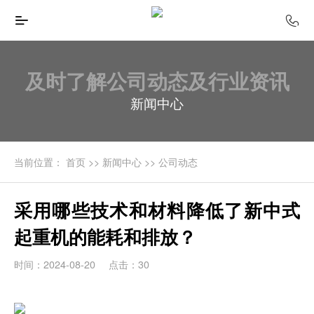
及时了解公司动态及行业资讯
新闻中心
当前位置：
首页
>>
新闻中心
>>
公司动态
采用哪些技术和材料降低了新中式
起重机的能耗和排放？
时间：2024-08-20
点击：30