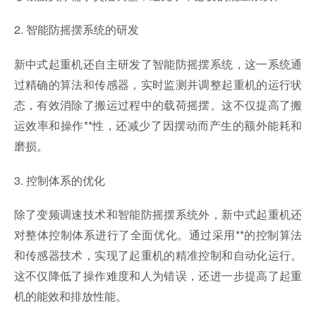
2. 智能防摇摆系统的研发
新中式起重机还自主研发了智能防摇摆系统，这一系统通
过精确的算法和传感器，实时监测并调整起重机的运行状
态，有效消除了搬运过程中的载荷摇摆。这不仅提高了搬
运效率和操作**性，还减少了因摆动而产生的额外能耗和
磨损。
3. 控制体系的优化
除了变频调速技术和智能防摇摆系统外，新中式起重机还
对整体控制体系进行了全面优化。通过采用**的控制算法
和传感器技术，实现了起重机的精准控制和自动化运行。
这不仅降低了操作难度和人为错误，还进一步提高了起重
机的能效和排放性能。