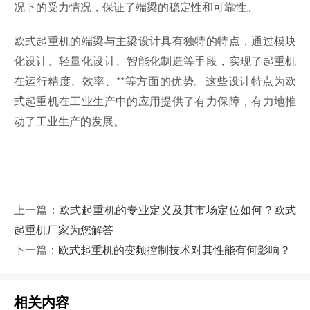
况下的受力情况，保证了端梁的稳定性和可靠性。
欧式起重机的端梁与主梁设计具有独特的特点，通过模块
化设计、轻量化设计、智能化制造等手段，实现了起重机
在运行精度、效率、**等方面的优势。这些设计特点为欧
式起重机在工业生产中的应用提供了有力保障，有力地推
动了工业生产的发展。
上一篇：
欧式起重机的专业定义及其市场定位如何？欧式
起重机厂家为您解答
下一篇：
欧式起重机的变频控制技术对其性能有何影响？
相关内容