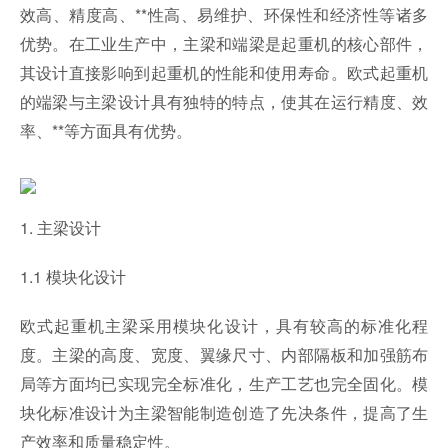
效高、精度高、**性高、易维护、环保性和经济性等诸多
优势。在工业生产中，主梁和端梁是起重机的核心部件，
其设计直接影响到起重机的性能和使用寿命。欧式起重机
的端梁与主梁设计具有独特的特点，使其在运行精度、效
率、**等方面具有优势。
1. 主梁设计
1.1 模块化设计
欧式起重机主梁采用模块化设计，具有较高的标准化程
度。主梁的高度、宽度、翼缘尺寸、内部隔板和加强筋布
局等方面均已实现完全标准化，生产工艺也完全固化。模
块化标准设计为主梁智能制造创造了先决条件，提高了生
产效率和质量稳定性。