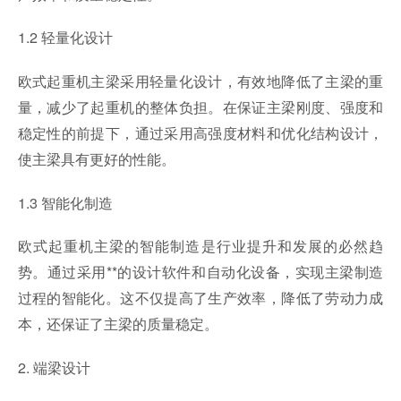
1.2 轻量化设计
欧式起重机主梁采用轻量化设计，有效地降低了主梁的重
量，减少了起重机的整体负担。在保证主梁刚度、强度和
稳定性的前提下，通过采用高强度材料和优化结构设计，
使主梁具有更好的性能。
1.3 智能化制造
欧式起重机主梁的智能制造是行业提升和发展的必然趋
势。通过采用**的设计软件和自动化设备，实现主梁制造
过程的智能化。这不仅提高了生产效率，降低了劳动力成
本，还保证了主梁的质量稳定。
2. 端梁设计