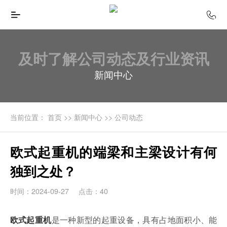
及时了解公司动态及行业资讯
新闻中心
当前位置：
首页
>>
新闻中心
>>
公司动态
欧式起重机的端梁和主梁设计有何
独到之处？
时间：2024-09-27
点击：40
是一种新型的起重设备，具有占地面积小、能
欧式起重机