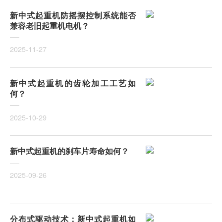
新中式起重机防摇摆控制系统能否
兼容老旧起重机电机？
2025-11-27
新中式起重机的齿轮加工工艺如
何？
2025-10-29
新中式起重机的刹车片寿命如何？
2025-09-26
分布式驱动技术：新中式起重机如