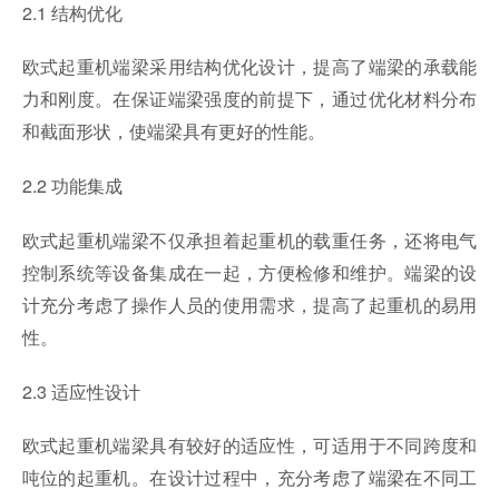
2.1 结构优化
欧式起重机端梁采用结构优化设计，提高了端梁的承载能
力和刚度。在保证端梁强度的前提下，通过优化材料分布
和截面形状，使端梁具有更好的性能。
2.2 功能集成
欧式起重机端梁不仅承担着起重机的载重任务，还将电气
控制系统等设备集成在一起，方便检修和维护。端梁的设
计充分考虑了操作人员的使用需求，提高了起重机的易用
性。
2.3 适应性设计
欧式起重机端梁具有较好的适应性，可适用于不同跨度和
吨位的起重机。在设计过程中，充分考虑了端梁在不同工