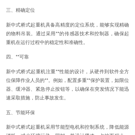
三、精确定位
新中式桥式起重机具备高精度的定位系统，能够实现精确
的物料吊装。通过采用**的传感器技术和控制器，确保起
重机在运行过程中的稳定性和准确性。
四、**可靠
新中式桥式起重机注重**性能的设计，从硬件到软件全方
位保障作业人员的**。例如，配置多重**保护装置，如限位
器、缓冲器、紧急停止按钮等，以确保在突发情况下能迅
速采取措施，防止事故发生。
五、节能环保
新中式桥式起重机采用节能型电机和控制系统，降低能源