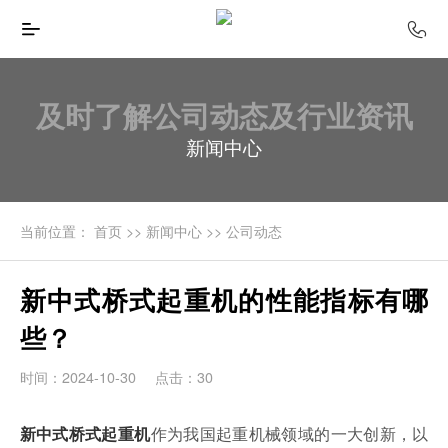
及时了解公司动态及行业资讯
新闻中心
当前位置：
首页
>>
新闻中心
>>
公司动态
新中式桥式起重机的性能指标有哪
些？
时间：2024-10-30
点击：30
作为我国起重机械领域的一大创新，以
新中式桥式起重机