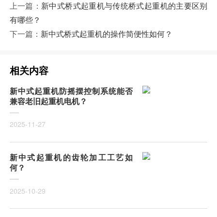
上一篇：
新中式桥式起重机与传统桥式起重机的主要区别
有哪些？
下一篇：
新中式桥式起重机的操作简便性如何？
相关内容
新中式起重机防摇摆控制系统能否
兼容老旧起重机电机？
2025-11-27
新中式起重机的齿轮加工工艺如
何？
2025-10-29