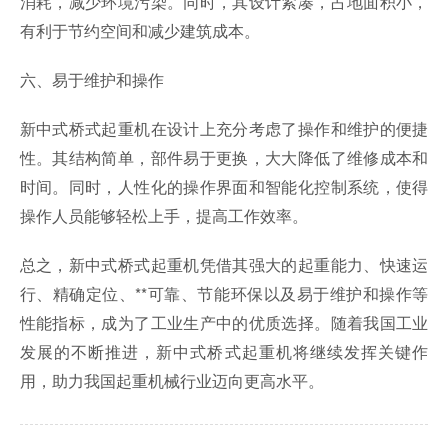
消耗，减少环境污染。同时，其设计紧凑，占地面积小，
有利于节约空间和减少建筑成本。
六、易于维护和操作
新中式桥式起重机在设计上充分考虑了操作和维护的便捷
性。其结构简单，部件易于更换，大大降低了维修成本和
时间。同时，人性化的操作界面和智能化控制系统，使得
操作人员能够轻松上手，提高工作效率。
总之，新中式桥式起重机凭借其强大的起重能力、快速运
行、精确定位、**可靠、节能环保以及易于维护和操作等
性能指标，成为了工业生产中的优质选择。随着我国工业
发展的不断推进，新中式桥式起重机将继续发挥关键作
用，助力我国起重机械行业迈向更高水平。