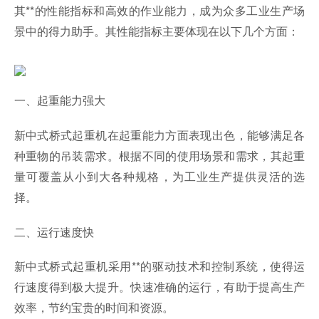
其**的性能指标和高效的作业能力，成为众多工业生产场
景中的得力助手。其性能指标主要体现在以下几个方面：
一、起重能力强大
新中式桥式起重机在起重能力方面表现出色，能够满足各
种重物的吊装需求。根据不同的使用场景和需求，其起重
量可覆盖从小到大各种规格，为工业生产提供灵活的选
择。
二、运行速度快
新中式桥式起重机采用**的驱动技术和控制系统，使得运
行速度得到极大提升。快速准确的运行，有助于提高生产
效率，节约宝贵的时间和资源。