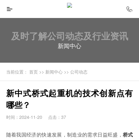
及时了解公司动态及行业资讯
新闻中心
当前位置：
首页
>>
新闻中心
>>
公司动态
新中式桥式起重机的技术创新点有
哪些？
时间：2024-11-20
点击：37
随着我国经济的快速发展，制造业的需求日益旺盛，
桥式