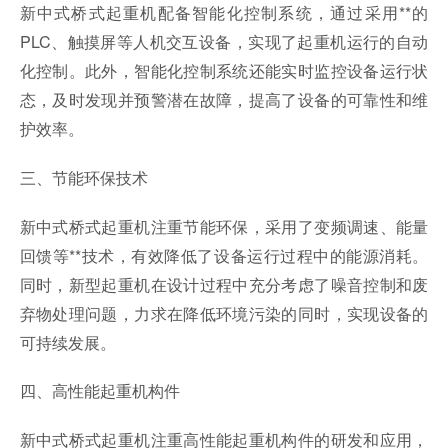
新中式桥式起重机配备智能化控制系统，通过采用**的
PLC、触摸屏等人机交互设备，实现了起重机运行的自动
化控制。此外，智能化控制系统还能实时监控设备运行状
态，及时发现并预警潜在故障，提高了设备的可靠性和维
护效率。
三、节能环保技术
新中式桥式起重机注重节能环保，采用了变频调速、能量
回馈等**技术，有效降低了设备运行过程中的能源消耗。
同时，新型起重机在设计过程中充分考虑了噪音控制和废
弃物处理问题，力求在降低环境污染的同时，实现设备的
可持续发展。
四、高性能起重机构件
新中式桥式起重机注重高性能起重机构件的研发和应用，