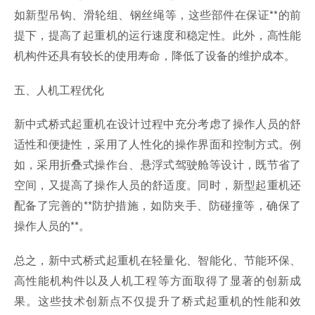
如新型吊钩、滑轮组、钢丝绳等，这些部件在保证**的前
提下，提高了起重机的运行速度和稳定性。此外，高性能
机构件还具有较长的使用寿命，降低了设备的维护成本。
五、人机工程优化
新中式桥式起重机在设计过程中充分考虑了操作人员的舒
适性和便捷性，采用了人性化的操作界面和控制方式。例
如，采用折叠式操作台、悬浮式驾驶舱等设计，既节省了
空间，又提高了操作人员的舒适度。同时，新型起重机还
配备了完善的**防护措施，如防夹手、防碰撞等，确保了
操作人员的**。
总之，新中式桥式起重机在轻量化、智能化、节能环保、
高性能机构件以及人机工程等方面取得了显著的创新成
果。这些技术创新点不仅提升了桥式起重机的性能和效