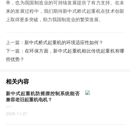
率，也为我国制造业的可持续发展提供了有力支持。在未
来的发展过程中，我们期待新中式桥式起重机在技术创新
上取得更多突破，助力我国制造业的繁荣发展。
上一篇：
新中式桥式起重机的环境适应性如何？
下一篇：
在环保方面，新中式起重机相比传统起重机有哪
些优势？
相关内容
新中式起重机防摇摆控制系统能否
兼容老旧起重机电机？
2025-11-27