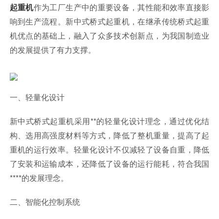
作为工厂生产中的重要设备，其性能和效率直接影
起重机
响到生产流程。新中式桥式起重机，在继承传统桥式起重
机优点的基础上，融入了众多技术创新点，为我国制造业
的发展提供了有力支撑。
一、轻量化设计
新中式桥式起重机采用**的轻量化设计理念，通过优化结
构、选用高强度材料等方式，降低了整机重量，提高了起
重机的运行效率。轻量化设计不仅减轻了设备自重，降低
了安装和运输成本，还降低了设备的运行能耗，符合我国
****的发展理念。
二、智能化控制系统