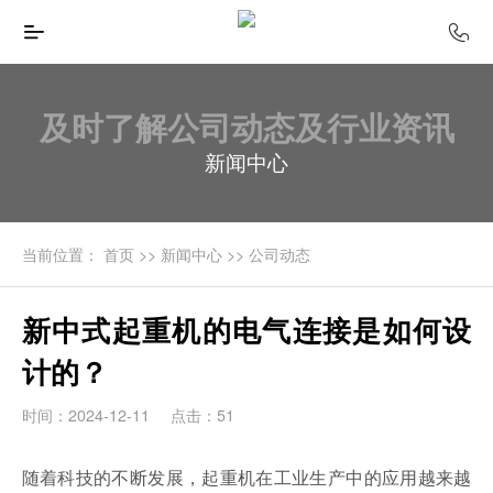
及时了解公司动态及行业资讯
新闻中心
当前位置：
首页
>>
新闻中心
>>
公司动态
新中式起重机的电气连接是如何设
计的？
时间：2024-12-11
点击：51
随着科技的不断发展，起重机在工业生产中的应用越来越