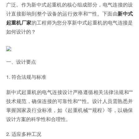
广泛。作为新中式起重机的核心组成部分，电气连接的设
计直接影响到整个设备的运行效率和**性。下面由
新中式
的工程师为您分享新中式起重机的电气连接是
起重机厂家
如何设计的？
一、设计要点
1. 符合法规与标准
新中式起重机的电气连接设计严格遵循相关法律法规和**
技术规范，确保连接的可靠性和**性。设计人员需熟悉并
掌握国家及行业标准，如《起重机械**规程》等，以确保
设计方案的科学性和合理性。
2. 适应多种工况