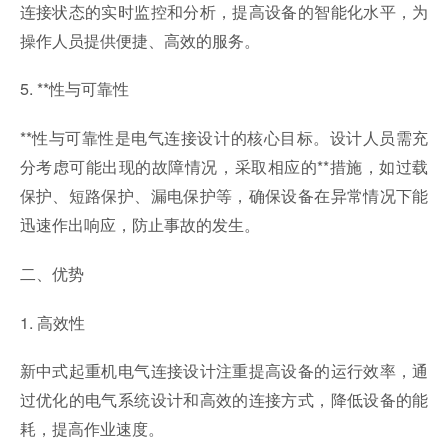
连接状态的实时监控和分析，提高设备的智能化水平，为
操作人员提供便捷、高效的服务。
5. **性与可靠性
**性与可靠性是电气连接设计的核心目标。设计人员需充
分考虑可能出现的故障情况，采取相应的**措施，如过载
保护、短路保护、漏电保护等，确保设备在异常情况下能
迅速作出响应，防止事故的发生。
二、优势
1. 高效性
新中式起重机电气连接设计注重提高设备的运行效率，通
过优化的电气系统设计和高效的连接方式，降低设备的能
耗，提高作业速度。