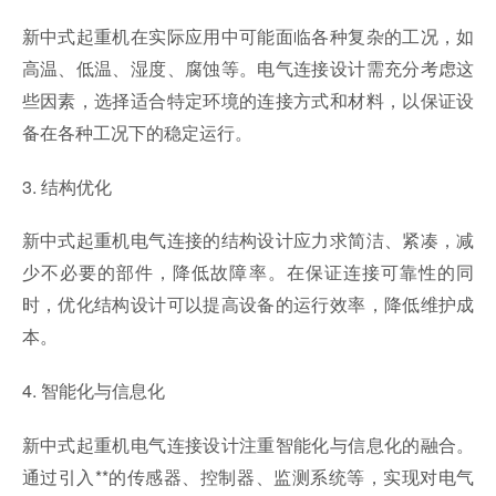
新中式起重机在实际应用中可能面临各种复杂的工况，如
高温、低温、湿度、腐蚀等。电气连接设计需充分考虑这
些因素，选择适合特定环境的连接方式和材料，以保证设
备在各种工况下的稳定运行。
3. 结构优化
新中式起重机电气连接的结构设计应力求简洁、紧凑，减
少不必要的部件，降低故障率。在保证连接可靠性的同
时，优化结构设计可以提高设备的运行效率，降低维护成
本。
4. 智能化与信息化
新中式起重机电气连接设计注重智能化与信息化的融合。
通过引入**的传感器、控制器、监测系统等，实现对电气