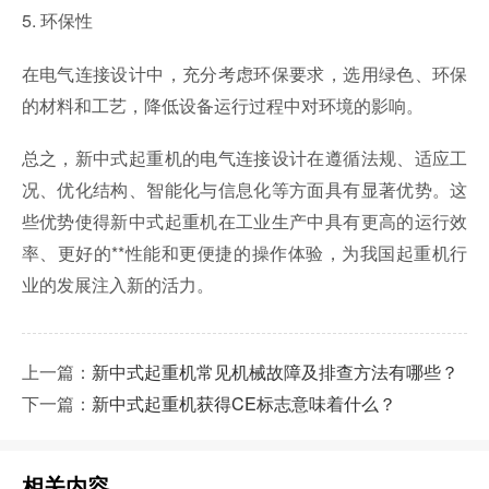
5. 环保性
在电气连接设计中，充分考虑环保要求，选用绿色、环保
的材料和工艺，降低设备运行过程中对环境的影响。
总之，新中式起重机的电气连接设计在遵循法规、适应工
况、优化结构、智能化与信息化等方面具有显著优势。这
些优势使得新中式起重机在工业生产中具有更高的运行效
率、更好的**性能和更便捷的操作体验，为我国起重机行
业的发展注入新的活力。
上一篇：
新中式起重机常见机械故障及排查方法有哪些？
下一篇：
新中式起重机获得CE标志意味着什么？
相关内容