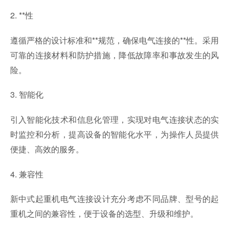
2. **性
遵循严格的设计标准和**规范，确保电气连接的**性。采用
可靠的连接材料和防护措施，降低故障率和事故发生的风
险。
3. 智能化
引入智能化技术和信息化管理，实现对电气连接状态的实
时监控和分析，提高设备的智能化水平，为操作人员提供
便捷、高效的服务。
4. 兼容性
新中式起重机电气连接设计充分考虑不同品牌、型号的起
重机之间的兼容性，便于设备的选型、升级和维护。