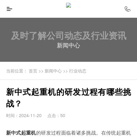
及时了解公司动态及行业资讯
新闻中心
当前位置：
首页
>>
新闻中心
>>
行业动态
新中式起重机的研发过程有哪些挑
战？
时间：2024-11-20
点击：50
的研发过程面临着诸多挑战。在传统起重机
新中式起重机