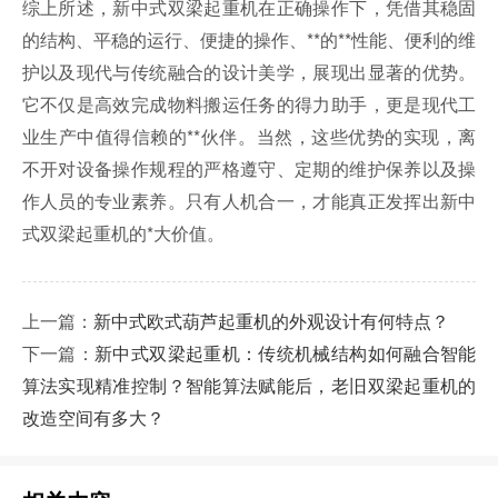
综上所述，新中式双梁起重机在正确操作下，凭借其稳固
的结构、平稳的运行、便捷的操作、**的**性能、便利的维
护以及现代与传统融合的设计美学，展现出显著的优势。
它不仅是高效完成物料搬运任务的得力助手，更是现代工
业生产中值得信赖的**伙伴。当然，这些优势的实现，离
不开对设备操作规程的严格遵守、定期的维护保养以及操
作人员的专业素养。只有人机合一，才能真正发挥出新中
式双梁起重机的*大价值。
上一篇：
新中式欧式葫芦起重机的外观设计有何特点？
下一篇：
新中式双梁起重机：传统机械结构如何融合智能
算法实现精准控制？智能算法赋能后，老旧双梁起重机的
改造空间有多大？