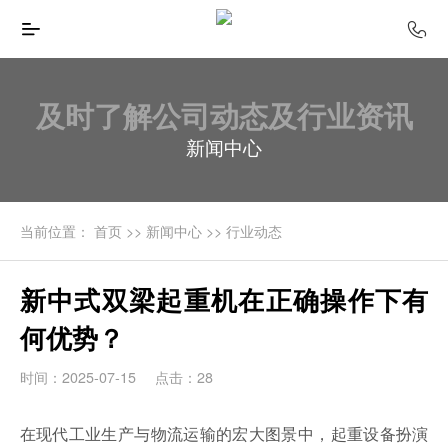
及时了解公司动态及行业资讯
新闻中心
当前位置：
首页
>>
新闻中心
>>
行业动态
新中式双梁起重机在正确操作下有
何优势？
时间：2025-07-15
点击：28
在现代工业生产与物流运输的宏大图景中，起重设备扮演