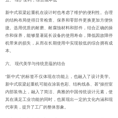
新中式双梁起重机在设计时也考虑了维护的便利性。合理
的结构布局使得日常检查、保养和零部件更换更加方便快
捷。选用优质的耐磨、耐腐蚀材料和部件，结合正确的操
作和保养，能够显著延长设备的使用寿命，降低因故障停
机带来的损失，从而在长期使用中实现较低的综合拥有成
本。
六、 现代美学与传统意蕴的结合
“新中式”的标签不仅体现在功能上，也融入了设计美学。
新中式双梁起重机可能在涂装色彩、结构线条、甚*操控室
内部装饰上，融入了简洁、典雅的中国传统设计元素，使
其在满足工业功能的同时，也展现出一定的文化内涵和现
代审美，提升了工厂的整体形象。