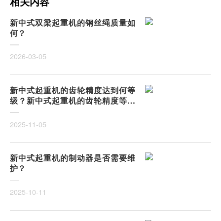
相关内容
新中式双梁起重机的钢丝绳质量如
何？
2026-03-05
新中式起重机的齿轮精度达到何等
级？新中式起重机的齿轮精度等级
解析
2025-11-05
新中式起重机的制动器是否需要维
护？
2025-10-11