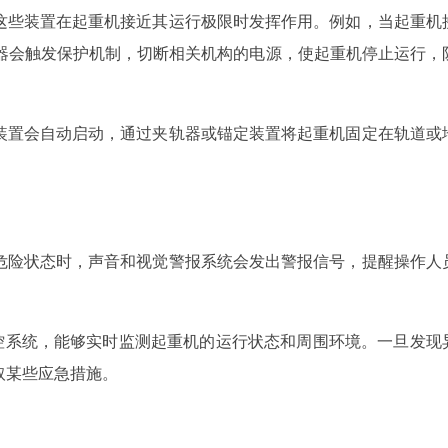
这些装置在起重机接近其运行极限时发挥作用。例如，当起重机
位器会触发保护机制，切断相关机构的电源，使起重机停止运行，
装置会自动启动，通过夹轨器或锚定装置将起重机固定在轨道或
危险状态时，声音和视觉警报系统会发出警报信号，提醒操作人
监控系统，能够实时监测起重机的运行状态和周围环境。一旦发现
取某些应急措施。