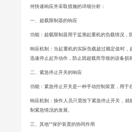
何快速响应并采取措施的详细分析：
一、超载限制器的响应
功能：超载限制器用于监测起重机的负载情况，
响应机制：当起重机的实际负载超过额定值时，
迅速停止起升动作，防止因超载而导致的设备损
二、紧急停止开关的响应
功能：紧急停止开关是一种手动控制装置，用于
响应机制：操作人员只需按下紧急停止开关，就
制紧急情况的发展。
三、其他**保护装置的协同作用