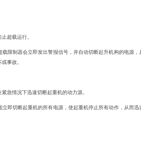
防止超载运行。
超载限制器会立即发出警报信号，并自动切断起升机构的电源，
坏或事故。
在紧急情况下迅速切断起重机的动力源。
能立即切断起重机的所有电源，使起重机停止所有动作，从而迅