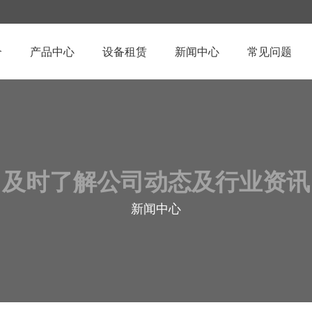
介
产品中心
设备租赁
新闻中心
常见问题
及时了解公司动态及行业资讯
新闻中心