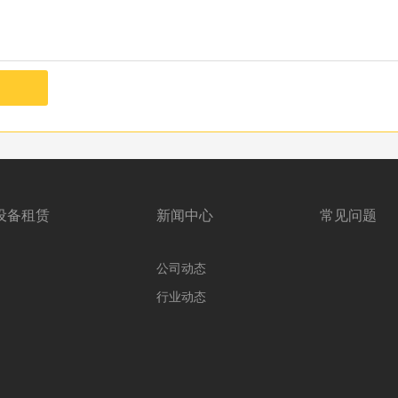
设备租赁
新闻中心
常见问题
公司动态
行业动态