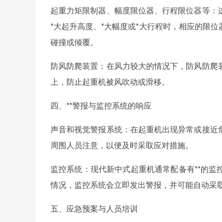
起重力矩限制器、幅度限位器、行程限位器等：
*大起升高度、*大幅度或*大行程时，相应的限
碰撞或倾覆。
防风防爬装置：在风力较大的情况下，防风防爬
上，防止起重机被风吹动或滑移。
四、**警报与监控系统的响应
声音和视觉警报系统：在起重机出现异常或接近
周围人员注意，以便及时采取应对措施。
监控系统：现代新中式起重机通常配备有**的
情况，监控系统会立即发出警报，并可能自动采
五、应急预案与人员培训