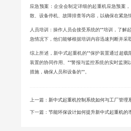
应急预案：企业会制定详细的起重机应急预案，
散、设备停机、故障排查等内容，以确保在紧急
人员培训：操作人员会接受系统的**培训，了解起
急情况下，他们能够根据培训内容迅速判断并采
综上所述，新中式起重机的**保护装置通过超载
装置的协同作用、**警报与监控系统的实时监
措施，确保人员和设备的**。
上一篇：
新中式起重机控制系统如何与工厂管理
下一篇：
节能环保设计如何提升新中式起重机的