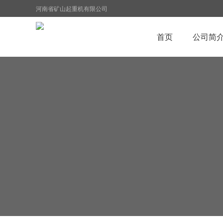
河南省矿山起重机有限公司
首页
公司简