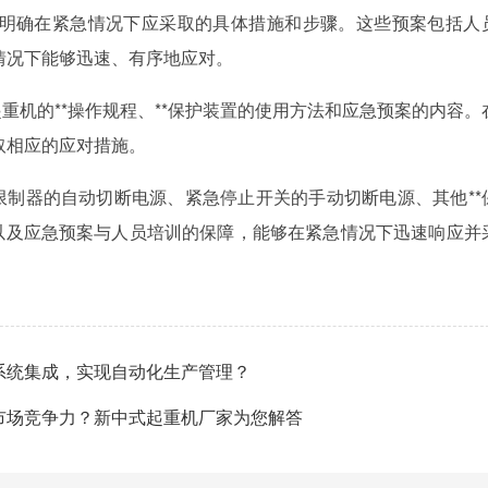
明确在紧急情况下应采取的具体措施和步骤。这些预案包括人
情况下能够迅速、有序地应对。
重机的**操作规程、**保护装置的使用方法和应急预案的内容。
取相应的应对措施。
限制器的自动切断电源、紧急停止开关的手动切断电源、其他**
测以及应急预案与人员培训的保障，能够在紧急情况下迅速响应并
系统集成，实现自动化生产管理？
市场竞争力？新中式起重机厂家为您解答