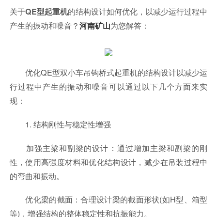
关于
的结构设计如何优化，以减少运行过程中
QE型起重机
产生的振动和噪音？
为您解答：
河南矿山
优化QE型双小车吊钩桥式起重机的结构设计以减少运
行过程中产生的振动和噪音可以通过以下几个方面来实
现：
1. 结构刚性与稳定性增强
加强主梁和副梁的设计：通过增加主梁和副梁的刚
性，使用高强度材料和优化结构设计，减少在吊装过程中
的弯曲和振动。
优化梁的截面：合理设计梁的截面形状(如H型、箱型
等)，增强结构的整体稳定性和抗振能力。