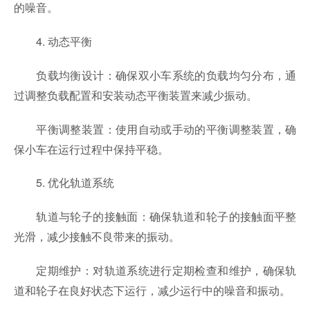
的噪音。
4. 动态平衡
负载均衡设计：确保双小车系统的负载均匀分布，通
过调整负载配置和安装动态平衡装置来减少振动。
平衡调整装置：使用自动或手动的平衡调整装置，确
保小车在运行过程中保持平稳。
5. 优化轨道系统
轨道与轮子的接触面：确保轨道和轮子的接触面平整
光滑，减少接触不良带来的振动。
定期维护：对轨道系统进行定期检查和维护，确保轨
道和轮子在良好状态下运行，减少运行中的噪音和振动。