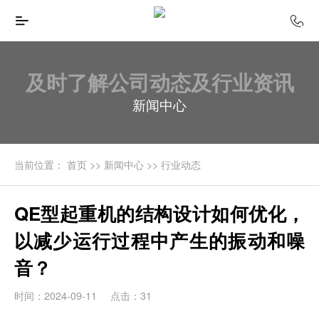
及时了解公司动态及行业资讯
新闻中心
当前位置：
首页
>>
新闻中心
>>
行业动态
QE型起重机的结构设计如何优化，
以减少运行过程中产生的振动和噪
音？
时间：2024-09-11
点击：31