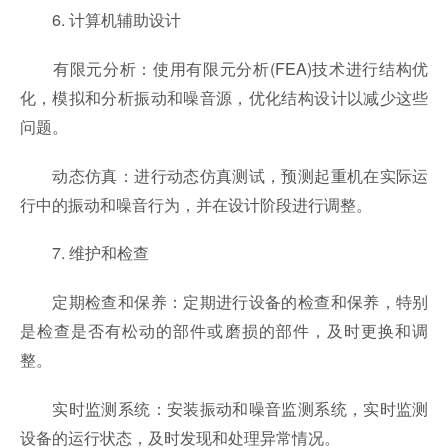
6. 计算机辅助设计
有限元分析：使用有限元分析(FEA)技术进行结构优
化，模拟和分析振动和噪音源，优化结构设计以减少这些
问题。
动态仿真：进行动态仿真测试，预测起重机在实际运
行中的振动和噪音行为，并在设计阶段进行调整。
7. 维护和检查
定期检查和保养：定期进行设备的检查和保养，特别
是检查是否有松动的部件或磨损的部件，及时更换和调
整。
实时监测系统：安装振动和噪音监测系统，实时监测
设备的运行状态，及时发现和处理异常情况。