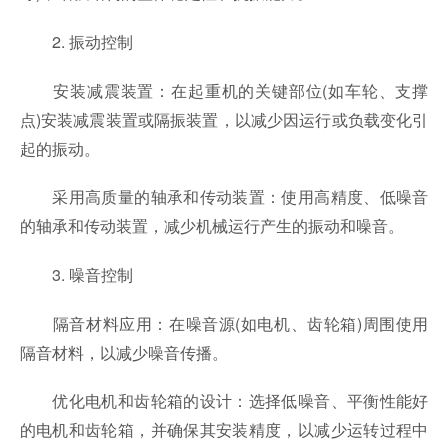
2. 振动控制
安装减震装置：在起重机的关键部位(如车轮、支撑
点)安装减震装置或隔振装置，以减少因运行或负载变化引
起的振动。
采用高质量的轴承和传动装置：使用高精度、低噪音
的轴承和传动装置，减少机械运行产生的振动和噪音。
3. 噪音控制
隔音材料应用：在噪音源(如电机、齿轮箱)周围使用
隔音材料，以减少噪音传播。
优化电机和齿轮箱的设计：选择低噪音、平衡性能好
的电机和齿轮箱，并确保其安装精度，以减少运转过程中