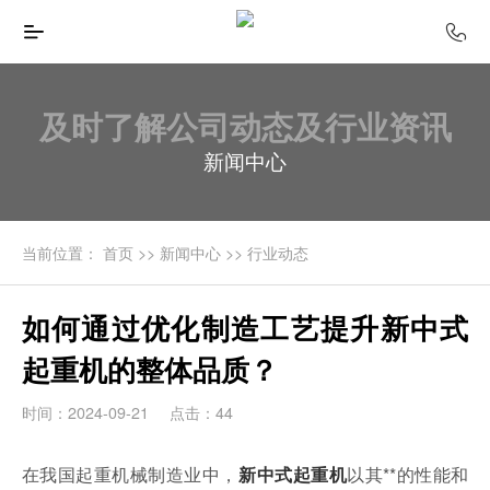
及时了解公司动态及行业资讯
新闻中心
当前位置：
首页
>>
新闻中心
>>
行业动态
如何通过优化制造工艺提升新中式
起重机的整体品质？
时间：2024-09-21
点击：44
在我国起重机械制造业中，
以其**的性能和
新中式起重机