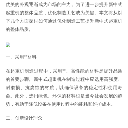
优美的外观逐渐成为市场的主力。为了进一步提升新中式
起重机的整体品质，优化制造工艺成为关键。本文将从以
下几个方面探讨如何通过优化制造工艺提升新中式起重机
的整体品质。
一、采用**材料
在起重机制造过程中，采用**、高性能的材料是提升品质
的首要步骤。新中式起重机在制造过程中应选用高强度、
耐磨损、抗腐蚀的材质，以确保设备的稳定性和使用寿
命。此外，选用绿色、环保的材料也是当今社会发展的趋
势，有助于降低设备在使用过程中的能耗和维护成本。
二、创新设计理念