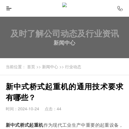
及时了解公司动态及行业资讯
新闻中心
当前位置：
首页
>>
新闻中心
>>
行业动态
新中式桥式起重机的通用技术要求
有哪些？
时间：2024-10-24
点击：44
作为现代工业生产中重要的起重设备，
新中式桥式起重机