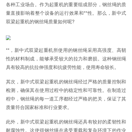
各种工业场合。作为起重机的重要组成部分，钢丝绳的质
量直接影响着整个设备的运行效果和**性。那么，新中式
双梁起重机的钢丝绳质量如何呢?
**，新中式双梁起重机所使用的钢丝绳采用高强度、高韧
性的材料制成，能够承受较大的拉力和磨损。这种钢丝绳
具有较高的抗拉伸强度和抗疲劳性能，使用寿命较长。
其次，新中式双梁起重机的钢丝绳经过严格的质量控制和
检测，确保其在使用过程中的稳定性和可靠性。在制造过
程中，钢丝绳的每一道工序都经过严格的把关，保证了其
质量符合国家标准和行业要求。
此外，新中式双梁起重机的钢丝绳还具有较好的柔韧性和
耐腐蚀性。这使得钢丝绳在承受重载和复杂环境下的作业