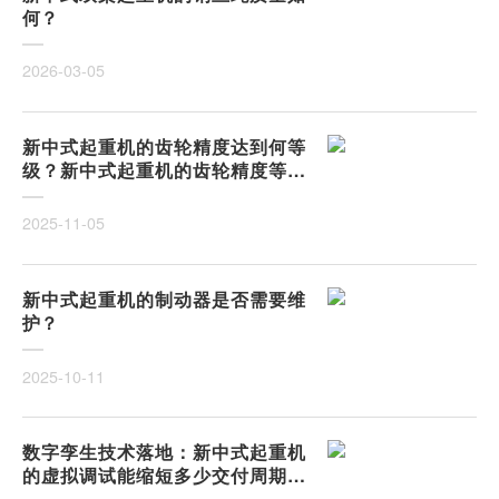
何？
2026-03-05
新中式起重机的齿轮精度达到何等
级？新中式起重机的齿轮精度等级
解析
2025-11-05
新中式起重机的制动器是否需要维
护？
2025-10-11
数字孪生技术落地：新中式起重机
的虚拟调试能缩短多少交付周期？
从物理样机到数字镜像，调试成本