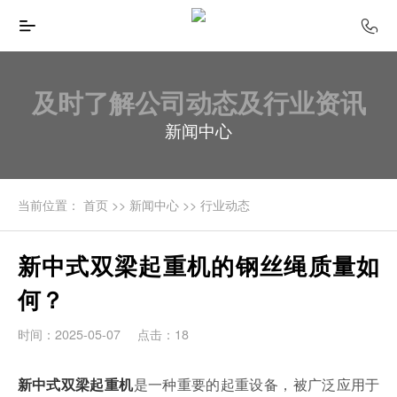
及时了解公司动态及行业资讯
新闻中心
当前位置：
首页
>>
新闻中心
>>
行业动态
新中式双梁起重机的钢丝绳质量如
何？
时间：2025-05-07
点击：18
是一种重要的起重设备，被广泛应用于
新中式双梁起重机