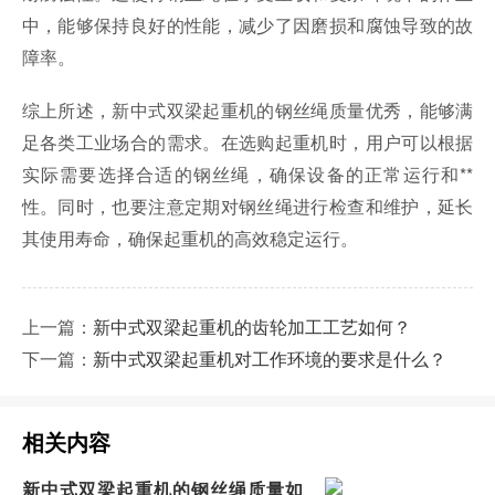
中，能够保持良好的性能，减少了因磨损和腐蚀导致的故
障率。
综上所述，新中式双梁起重机的钢丝绳质量优秀，能够满
足各类工业场合的需求。在选购起重机时，用户可以根据
实际需要选择合适的钢丝绳，确保设备的正常运行和**
性。同时，也要注意定期对钢丝绳进行检查和维护，延长
其使用寿命，确保起重机的高效稳定运行。
上一篇：
新中式双梁起重机的齿轮加工工艺如何？
下一篇：
新中式双梁起重机对工作环境的要求是什么？
相关内容
新中式双梁起重机的钢丝绳质量如