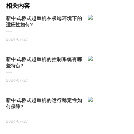
相关内容
新中式桥式起重机在极端环境下的
适应性如何?
2024-07-27
新中式桥式起重机的控制系统有哪
些特点?
2024-07-27
新中式桥式起重机的运行稳定性如
何保障?
2024-07-27