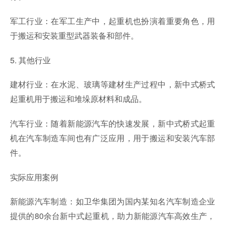
军工行业：在军工生产中，起重机也扮演着重要角色，用
于搬运和安装重型武器装备和部件。
5. 其他行业
建材行业：在水泥、玻璃等建材生产过程中，新中式桥式
起重机用于搬运和堆垛原材料和成品。
汽车行业：随着新能源汽车的快速发展，新中式桥式起重
机在汽车制造车间也有广泛应用，用于搬运和安装汽车部
件。
实际应用案例
新能源汽车制造：如卫华集团为国内某知名汽车制造企业
提供的80余台新中式起重机，助力新能源汽车高效生产，