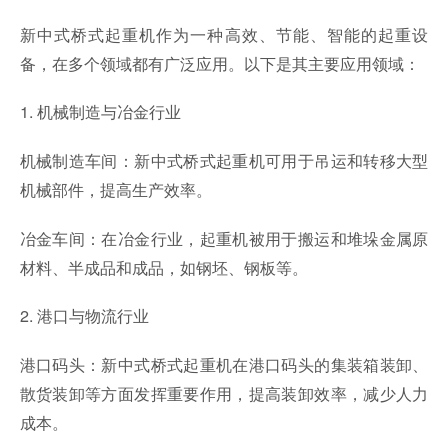
新中式桥式起重机作为一种高效、节能、智能的起重设
备，在多个领域都有广泛应用。以下是其主要应用领域：
1. 机械制造与冶金行业
机械制造车间：新中式桥式起重机可用于吊运和转移大型
机械部件，提高生产效率。
冶金车间：在冶金行业，起重机被用于搬运和堆垛金属原
材料、半成品和成品，如钢坯、钢板等。
2. 港口与物流行业
港口码头：新中式桥式起重机在港口码头的集装箱装卸、
散货装卸等方面发挥重要作用，提高装卸效率，减少人力
成本。