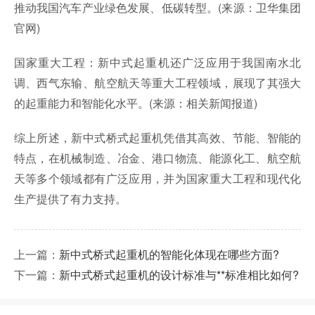
推动我国汽车产业绿色发展、低碳转型。(来源：卫华集团
官网)
国家重大工程：新中式起重机还广泛应用于我国南水北
调、西气东输、航空航天等重大工程领域，展现了其强大
的起重能力和智能化水平。(来源：相关新闻报道)
综上所述，新中式桥式起重机凭借其高效、节能、智能的
特点，在机械制造、冶金、港口物流、能源化工、航空航
天等多个领域都有广泛应用，并为国家重大工程和现代化
生产提供了有力支持。
上一篇：
新中式桥式起重机的智能化体现在哪些方面?
下一篇：
新中式桥式起重机的设计标准与**标准相比如何?