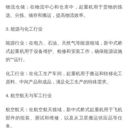
物流仓储：在物流中心和仓库中，起重机用于货物的拣
选、分拣、储存和搬运，提高物流效率。
3. 能源与化工行业
能源行业：在电力、石油、天然气等能源领域，新中式桥
式起重机用于设备维护、检修和安装工作，确保能源设施
的**运行。
化工行业：在化工生产车间，起重机用于搬运和转移化工
原料、中间产品和成品，满足化工生产的特殊需求。
4. 航空航天与军工行业
航空航天：在航空航天领域，新中式桥式起重机用于飞机
部件的组装、测试和维修，以及从卫星搬运供应品等任
务。