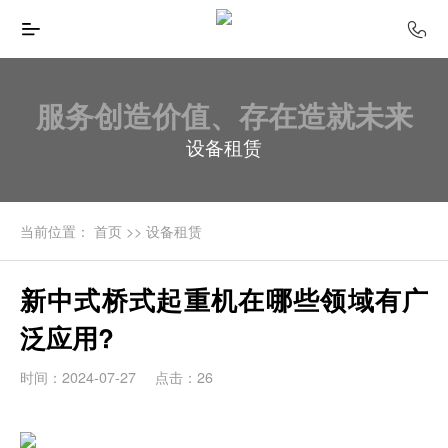
服务创造价值、存在造就未来
设备租赁
当前位置：
首页
>>
设备租赁
新中式桥式起重机在哪些领域有广
泛应用?
时间：2024-07-27
点击：26