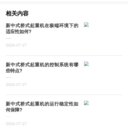
相关内容
新中式桥式起重机在极端环境下的
适应性如何?
2024-07-27
新中式桥式起重机的控制系统有哪
些特点?
2024-07-27
新中式桥式起重机的运行稳定性如
何保障?
2024-07-27