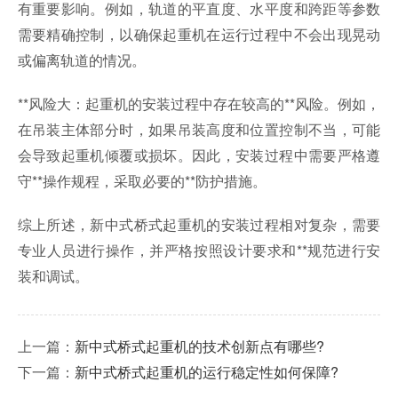
有重要影响。例如，轨道的平直度、水平度和跨距等参数
需要精确控制，以确保起重机在运行过程中不会出现晃动
或偏离轨道的情况。
**风险大：起重机的安装过程中存在较高的**风险。例如，
在吊装主体部分时，如果吊装高度和位置控制不当，可能
会导致起重机倾覆或损坏。因此，安装过程中需要严格遵
守**操作规程，采取必要的**防护措施。
综上所述，新中式桥式起重机的安装过程相对复杂，需要
专业人员进行操作，并严格按照设计要求和**规范进行安
装和调试。
上一篇：
新中式桥式起重机的技术创新点有哪些?
下一篇：
新中式桥式起重机的运行稳定性如何保障?