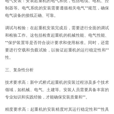
电气安装：安装起重机的电气系统，包括电缆、电机、控
制器等。电气系统的安装需要遵循相关电气**规范，确保
电气设备的接线正确、可靠。
调试与检验：在起重机安装完成后，需要进行全面的调试
和检验工作。这包括检查起重机的机械性能、电气性能、
**保护装置等是否符合设计要求和使用标准。同时，还需
要进行空载和负载试验，以验证起重机的运行稳定性和**
性。
三、复杂性分析
技术要求高：新中式桥式起重机的安装过程涉及多个技术
领域，如机械、电气、土建等。安装人员需要具备丰富的
专业知识和实践经验，才能确保安装质量和**。
精度要求高：起重机的安装精度对其运行稳定性和**性具