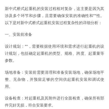
新中式桥式起重机的安装过程相对复杂，这主要是因为其
涉及多个环节和步骤，且需要确保安装的准确性和**性。
以下是对新中式桥式起重机安装过程复杂性的详细分析：
一、安装前准备
设计规划：**，需要根据使用环境和需求进行起重机的设
计规划，包括确定起重机的类型、规格、跨度、起重量等
参数。
场地准备：安装前需要清理和准备安装场地，确保场地平
整、无杂物，并预留足够的空间供起重机安装和调试使
用。
设备检查：对起重机及其附件进行全面检查，确保所有部
件完好无损，符合安装要求。