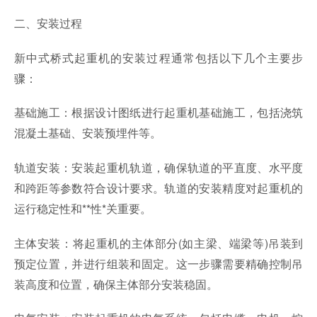
二、安装过程
新中式桥式起重机的安装过程通常包括以下几个主要步
骤：
基础施工：根据设计图纸进行起重机基础施工，包括浇筑
混凝土基础、安装预埋件等。
轨道安装：安装起重机轨道，确保轨道的平直度、水平度
和跨距等参数符合设计要求。轨道的安装精度对起重机的
运行稳定性和**性*关重要。
主体安装：将起重机的主体部分(如主梁、端梁等)吊装到
预定位置，并进行组装和固定。这一步骤需要精确控制吊
装高度和位置，确保主体部分安装稳固。