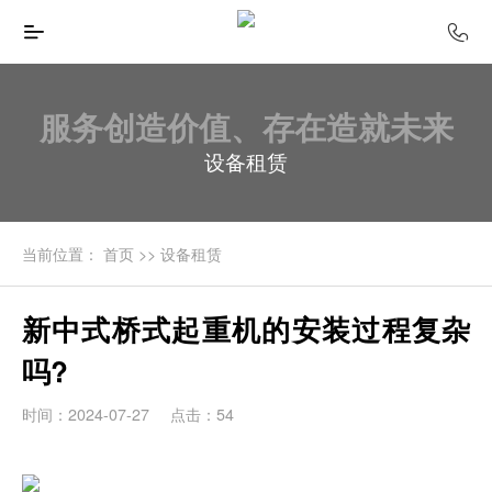
服务创造价值、存在造就未来
设备租赁
当前位置：
首页
>>
设备租赁
新中式桥式起重机的安装过程复杂
吗?
时间：2024-07-27
点击：54