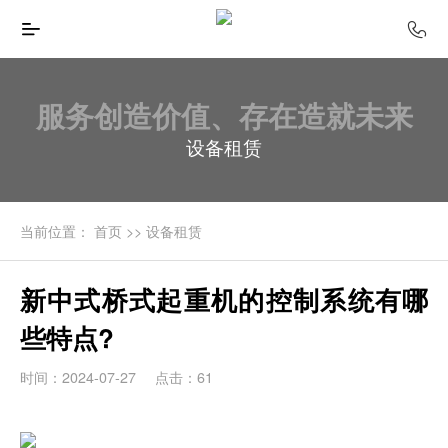
服务创造价值、存在造就未来
设备租赁
当前位置：
首页
>>
设备租赁
新中式桥式起重机的控制系统有哪
些特点?
时间：2024-07-27
点击：61