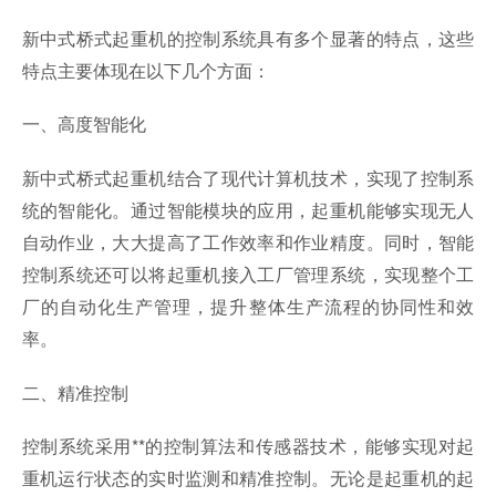
新中式桥式起重机的控制系统具有多个显著的特点，这些
特点主要体现在以下几个方面：
一、高度智能化
新中式桥式起重机结合了现代计算机技术，实现了控制系
统的智能化。通过智能模块的应用，起重机能够实现无人
自动作业，大大提高了工作效率和作业精度。同时，智能
控制系统还可以将起重机接入工厂管理系统，实现整个工
厂的自动化生产管理，提升整体生产流程的协同性和效
率。
二、精准控制
控制系统采用**的控制算法和传感器技术，能够实现对起
重机运行状态的实时监测和精准控制。无论是起重机的起