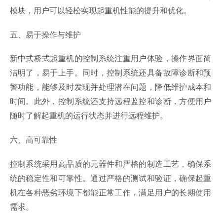
模块，用户可以轻松实现起重机性能的提升和优化。
五、易于操作与维护
新中式桥式起重机的控制系统注重用户体验，操作界面简
洁明了，易于上手。同时，控制系统还具备故障诊断和预
警功能，能够及时发现并处理潜在问题，降低维护成本和
时间。此外，控制系统还支持远程监控和诊断，方便用户
随时了解起重机的运行状态并进行远程维护。
六、高可靠性
控制系统采用高品质的元器件和严格的制造工艺，确保系
统的稳定性和可靠性。通过严格的测试和验证，确保起重
机在各种恶劣环境下都能正常工作，满足用户的长期使用
需求。