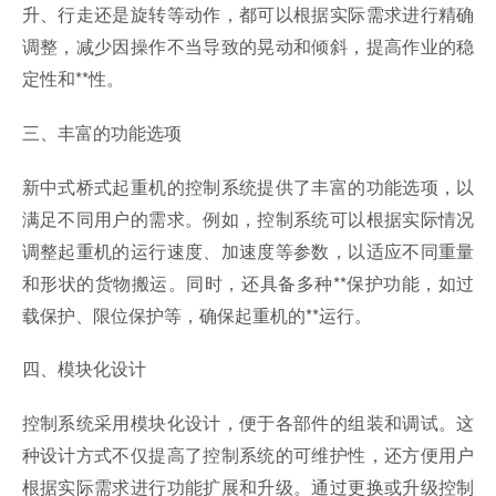
升、行走还是旋转等动作，都可以根据实际需求进行精确
调整，减少因操作不当导致的晃动和倾斜，提高作业的稳
定性和**性。
三、丰富的功能选项
新中式桥式起重机的控制系统提供了丰富的功能选项，以
满足不同用户的需求。例如，控制系统可以根据实际情况
调整起重机的运行速度、加速度等参数，以适应不同重量
和形状的货物搬运。同时，还具备多种**保护功能，如过
载保护、限位保护等，确保起重机的**运行。
四、模块化设计
控制系统采用模块化设计，便于各部件的组装和调试。这
种设计方式不仅提高了控制系统的可维护性，还方便用户
根据实际需求进行功能扩展和升级。通过更换或升级控制