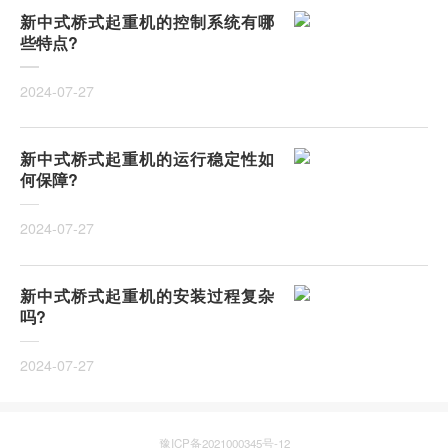
新中式桥式起重机的控制系统有哪
些特点?
2024-07-27
新中式桥式起重机的运行稳定性如
何保障?
2024-07-27
新中式桥式起重机的安装过程复杂
吗?
2024-07-27
豫ICP备2021000345号-12