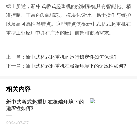
综上所述，新中式桥式起重机的控制系统具有智能化、精
准控制、丰富的功能选项、模块化设计、易于操作与维护
以及高可靠性等特点。这些特点使得新中式桥式起重机在
重型工业应用中具有广泛的应用前景和市场需求。
上一篇：
新中式桥式起重机的运行稳定性如何保障?
下一篇：
新中式桥式起重机在极端环境下的适应性如何?
相关内容
新中式桥式起重机在极端环境下的
适应性如何?
2024-07-27