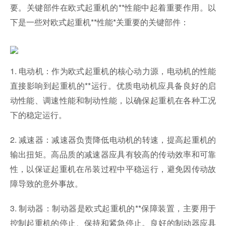
要。关键部件在欧式起重机的**性能中起着重要作用。以
下是一些对欧式起重机**性能*关重要的关键部件：
1. 电动机：作为欧式起重机的核心动力源，电动机的性能
直接影响到起重机的**运行。优质电动机应具备良好的启
动性能、调速性能和制动性能，以确保起重机在各种工况
下的稳定运行。
2. 减速器：减速器负责降低电动机的转速，提高起重机的
输出扭矩。高品质的减速器应具有较高的传动效率和可靠
性，以保证起重机在吊装过程中平稳运行，避免因传动故
障导致的意外事故。
3. 制动器：制动器是欧式起重机的**保障装置，主要用于
控制起重机的停止、保持和紧急停止。良好的制动器应具