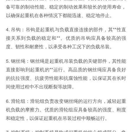
备可靠的制动性能、稳定的制动效果和较长的使用寿命，
以确保起重机在各种情况下都能迅速、稳定地停止。
4. 吊钩：吊钩是起重机与负载直接连接的部件，其**性直
接关系到负载的稳定和**。优质的吊钩应具备较高的强
度、韧性和耐磨性，以承受各种工况下的负载吊装。
5. 钢丝绳：钢丝绳是起重机吊装负载的关键部件，其性能
直接影响到起重机的**运行。高品质的钢丝绳应具备良好
的抗拉强度、抗疲劳性能和抗腐蚀性能，以保证其在长时
间使用过程中不出现断裂等故障。
6. 滑轮组：滑轮组负责改变钢丝绳的运行方向，减轻起重
机负载的摩擦力。优质的滑轮组应具备较高的强度、刚度
和稳定性，以保证起重机在吊装过程中顺畅运行。