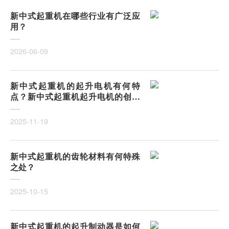
新中式起重机在哪些行业有广泛应
用？
2026-06-09
新中式起重机的起升电机有何特
点？新中式起重机起升电机的创新
与优势
2025-11-19
新中式起重机的齿轮材料有何特殊
之处？
2025-10-15
新中式起重机的起升制动器是如何