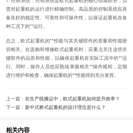
7. 控制系统：控制系统是欧式起重机的核心组成部分，负
责对起重机的运行进行精确控制。高品质的控制系统应具
备良好的稳定性、可靠性和可操作性，以保证起重机在各
种工况下的**运行。
总之，欧式起重机的**性能与其关键部件的质量和性能密
切相关。在选购和维修欧式起重机时，应重点关注这些关
键部件的品质和性能，以确保起重机在实际工况中的**运
行。同时，操作人员也应熟练掌握相关**操作规程，定期
进行维护和检查，确保起重机的**性能得到充分发挥。
上一篇：
在生产线搬运中，欧式起重机如何提升效率？
下一篇：
新中式桥式起重机的设计理念是什么？
相关内容