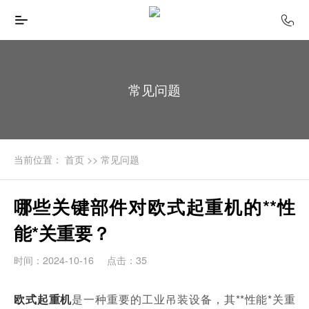
常见问题
当前位置：
首页
>>
常见问题
哪些关键部件对欧式起重机的**性
能*关重要？
时间：2024-10-16
点击：35
是一种重要的工业吊装设备，其**性能*关重
欧式起重机