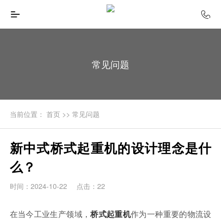
常见问题
当前位置：
首页
>>
常见问题
新中式桥式起重机的设计理念是什
么？
时间：2024-10-22
点击：22
在当今工业生产领域，
作为一种重要的物流设
桥式起重机