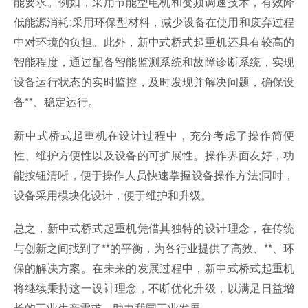
能要求。例如，采用节能型电机和变频调速技术，有效降
低能源消耗;采用环保型材料，减少设备在使用和废弃过程
中对环境的负担。此外，新中式桥式起重机还具有较高的
智能程度，通过配备智能监测系统和故障诊断系统，实现
设备运行状态的实时监控，及时发现并解决问题，确保设
备**、稳定运行。
新中式桥式起重机在设计过程中，充分考虑了操作简便
性、维护方便性以及设备的可扩展性。操作界面友好，功
能按钮清晰，便于操作人员快速掌握设备操作方法;同时，
设备采用模块化设计，便于维护和升级。
总之，新中式桥式起重机凭借其独特的设计理念，在传统
与创新之间找到了**的平衡，为各行业提供了高效、**、环
保的解决方案。在未来的发展过程中，新中式桥式起重机
将继续秉持这一设计理念，不断优化升级，以满足日益增
长的工业生产需求，助力我国工业发展。