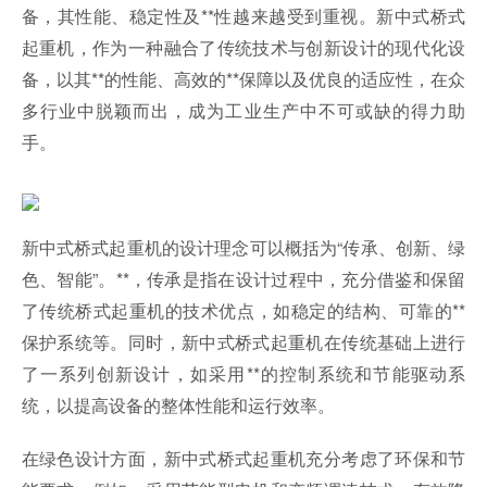
备，其性能、稳定性及**性越来越受到重视。新中式桥式
起重机，作为一种融合了传统技术与创新设计的现代化设
备，以其**的性能、高效的**保障以及优良的适应性，在众
多行业中脱颖而出，成为工业生产中不可或缺的得力助
手。
新中式桥式起重机的设计理念可以概括为“传承、创新、绿
色、智能”。**，传承是指在设计过程中，充分借鉴和保留
了传统桥式起重机的技术优点，如稳定的结构、可靠的**
保护系统等。同时，新中式桥式起重机在传统基础上进行
了一系列创新设计，如采用**的控制系统和节能驱动系
统，以提高设备的整体性能和运行效率。
在绿色设计方面，新中式桥式起重机充分考虑了环保和节