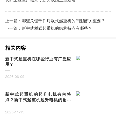
上一篇：
哪些关键部件对欧式起重机的**性能*关重要？
下一篇：
新中式桥式起重机的结构特点有哪些？
相关内容
新中式起重机在哪些行业有广泛应
用？
2026-06-09
新中式起重机的起升电机有何特
点？新中式起重机起升电机的创新
与优势
2025-11-19