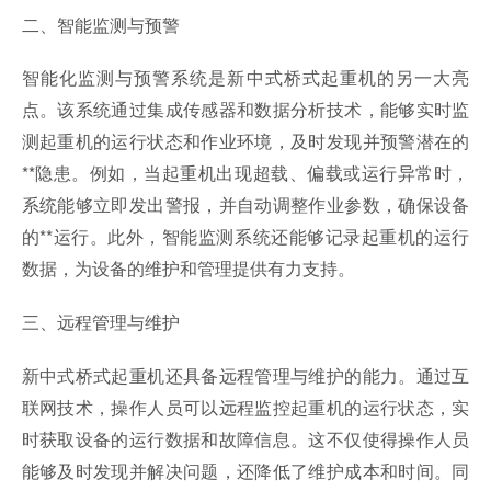
二、智能监测与预警
智能化监测与预警系统是新中式桥式起重机的另一大亮
点。该系统通过集成传感器和数据分析技术，能够实时监
测起重机的运行状态和作业环境，及时发现并预警潜在的
**隐患。例如，当起重机出现超载、偏载或运行异常时，
系统能够立即发出警报，并自动调整作业参数，确保设备
的**运行。此外，智能监测系统还能够记录起重机的运行
数据，为设备的维护和管理提供有力支持。
三、远程管理与维护
新中式桥式起重机还具备远程管理与维护的能力。通过互
联网技术，操作人员可以远程监控起重机的运行状态，实
时获取设备的运行数据和故障信息。这不仅使得操作人员
能够及时发现并解决问题，还降低了维护成本和时间。同