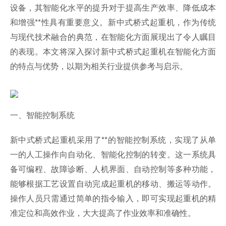
设备，其智能化水平的提升对于提高生产效率、降低成本
和增强**性具有重要意义。新中式桥式起重机，作为传统
与现代技术融合的典范，在智能化方面展现出了令人瞩目
的表现。本文将深入探讨新中式桥式起重机在智能化方面
的特点与优势，以期为相关行业提供参考与启示。
一、智能控制系统
新中式桥式起重机采用了**的智能控制系统，实现了从单
一的人工操作向自动化、智能化控制的转变。这一系统具
备可编程、故障诊断、人机界面、自动控制等多种功能，
能够根据工艺设置自动完成起重机的移动、搬运等动作。
操作人员只需通过简单的指令输入，即可实现起重机的精
准定位和高效作业，大大提高了作业效率和准确性。