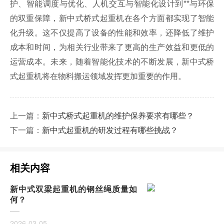
护、智能调度与优化、人机交互与智能化设计到**与环保
的双重保障，新中式桥式起重机在各个方面都实现了智能
化升级。这不仅提高了设备的性能和效率，还降低了维护
成本和时间，为相关行业带来了更高的生产效益和更低的
运营成本。未来，随着智能化技术的不断发展，新中式桥
式起重机将在物料搬运领域发挥更加重要的作用。
上一篇：
新中式桥式起重机的维护保养要求有哪些？
下一篇：
新中式起重机的研发过程有哪些挑战？
相关内容
新中式双梁起重机的钢丝绳质量如
何？
2026-03-05