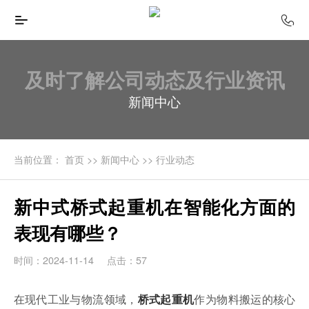
及时了解公司动态及行业资讯
新闻中心
当前位置：
首页
>>
新闻中心
>>
行业动态
新中式桥式起重机在智能化方面的
表现有哪些？
时间：2024-11-14
点击：57
在现代工业与物流领域，
作为物料搬运的核心
桥式起重机