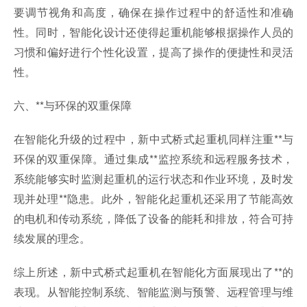
要调节视角和高度，确保在操作过程中的舒适性和准确
性。同时，智能化设计还使得起重机能够根据操作人员的
习惯和偏好进行个性化设置，提高了操作的便捷性和灵活
性。
六、**与环保的双重保障
在智能化升级的过程中，新中式桥式起重机同样注重**与
环保的双重保障。通过集成**监控系统和远程服务技术，
系统能够实时监测起重机的运行状态和作业环境，及时发
现并处理**隐患。此外，智能化起重机还采用了节能高效
的电机和传动系统，降低了设备的能耗和排放，符合可持
续发展的理念。
综上所述，新中式桥式起重机在智能化方面展现出了**的
表现。从智能控制系统、智能监测与预警、远程管理与维