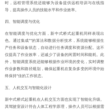
时，远程管理系统还能够为设备提供远程培训与在线指
导，提高操作人员的技能水平和作业效率。
四、智能调度与优化
在智能调度与优化方面，新中式桥式起重机同样表现出
色。通过集成**的算法和数据分析技术，系统能够根据生
产任务和设备状态，自动进行任务调度和资源分配。这不
仅提高了作业效率，还减少了设备的闲置时间和能耗。此
外，智能调度系统还能够根据作业环境的变化，实时调整
作业参数和路径规划，确保起重机在复杂多变的环境中始
终保持*佳的工作状态。
五、人机交互与智能化设计
新中式桥式起重机在人机交互方面也实现了智能化升级。
其驾驶室设计符合人体工程学原理，操作人员可以根据需