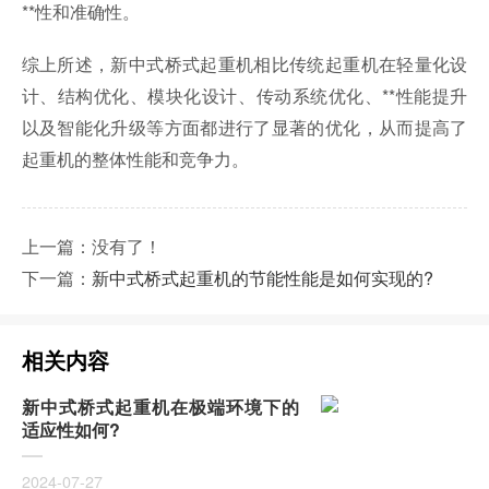
**性和准确性。
综上所述，新中式桥式起重机相比传统起重机在轻量化设
计、结构优化、模块化设计、传动系统优化、**性能提升
以及智能化升级等方面都进行了显著的优化，从而提高了
起重机的整体性能和竞争力。
上一篇：没有了！
下一篇：
新中式桥式起重机的节能性能是如何实现的?
相关内容
新中式桥式起重机在极端环境下的
适应性如何?
2024-07-27