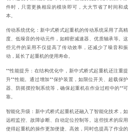
件时，只需更换相应的模块即可，大大节省了时间和成
本。
传动系统优化：新中式桥式起重机的传动系统采用了高精
度、低噪音的传动元件，如精密减速器、优质轴承等。这
些元件的采用不仅提高了传动效率，还减少了噪音和振
动，延长了起重机的使用寿命。
**性能提升：在结构优化中，新中式桥式起重机还注重提
升**性能。通过增加**保护装置，如限位开关、超载保护
器、防摇摆控制系统等，确保起重机在作业过程中的**可
靠。
智能化升级：新中式桥式起重机还融入了智能化技术，如
远程监控、故障诊断、自动定位控制等。这些技术的应用
使得起重机的操作更加便捷、高效，同时也提高了作业的