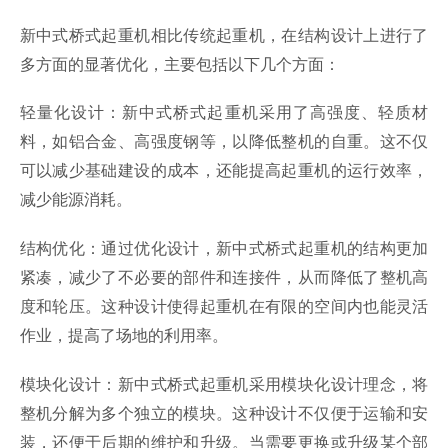
新中式桥式起重机相比传统起重机，在结构设计上进行了
多方面的显著优化，主要包括以下几个方面：
轻量化设计：新中式桥式起重机采用了高强度、轻质材
料，如铝合金、高强度钢等，以降低整机的自重。这不仅
可以减少基础建设的成本，还能提高起重机的运行效率，
减少能源消耗。
结构优化：通过优化设计，新中式桥式起重机的结构更加
紧凑，减少了不必要的部件和连接件，从而降低了整机高
度和轮压。这种设计使得起重机在有限的空间内也能灵活
作业，提高了场地的利用率。
模块化设计：新中式桥式起重机采用模块化设计理念，将
整机分解为多个独立的模块。这种设计不仅便于运输和安
装，还便于后期的维护和升级。当需要更换或升级某个部