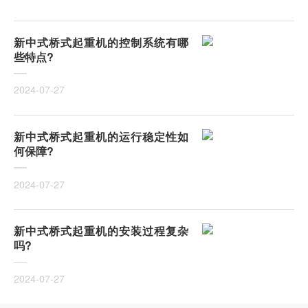
新中式桥式起重机的控制系统有哪
些特点?
2024-07-27
新中式桥式起重机的运行稳定性如
何保障?
2024-07-27
新中式桥式起重机的安装过程复杂
吗?
2024-07-27