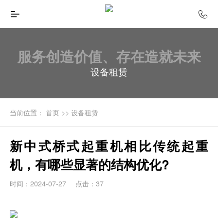
服务创造价值、存在造就未来
设备租赁
当前位置：
首页
>>
设备租赁
新中式桥式起重机相比传统起重
机，有哪些显著的结构优化?
时间：2024-07-27
点击：37