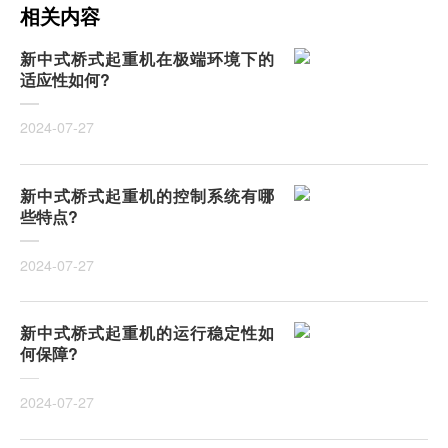
相关内容
新中式桥式起重机在极端环境下的
适应性如何?
2024-07-27
新中式桥式起重机的控制系统有哪
些特点?
2024-07-27
新中式桥式起重机的运行稳定性如
何保障?
2024-07-27