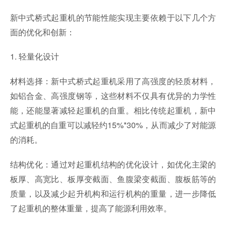
新中式桥式起重机的节能性能实现主要依赖于以下几个方
面的优化和创新：
1. 轻量化设计
材料选择：新中式桥式起重机采用了高强度的轻质材料，
如铝合金、高强度钢等，这些材料不仅具有优异的力学性
能，还能显著减轻起重机的自重。相比传统起重机，新中
式起重机的自重可以减轻约15%*30%，从而减少了对能源
的消耗。
结构优化：通过对起重机结构的优化设计，如优化主梁的
板厚、高宽比、板厚变截面、鱼腹梁变截面、腹板筋等的
质量，以及减少起升机构和运行机构的重量，进一步降低
了起重机的整体重量，提高了能源利用效率。