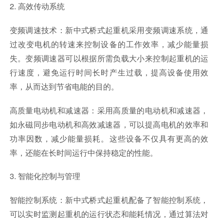
2. 高效传动系统
变频调速技术：新中式桥式起重机采用变频调速系统，通
过改变电机的转速来控制设备的工作效率，减少能量损
失。变频调速器可以根据所需负载大小来控制起重机的运
行速度，避免运行时间长时产生过载，提高设备使用效
率，从而达到节省电能的目的。
高质量电动机和减速器：采用高质量的电动机和减速器，
如永磁同步电动机和高效减速器，可以提高电机的效率和
功率因数，减少能量损耗。这些设备不仅具有更高的效
率，还能在长时间运行中保持稳定的性能。
3. 智能化控制与管理
智能控制系统：新中式桥式起重机配备了智能控制系统，
可以实时监测起重机的运行状态和能耗情况，通过算法对