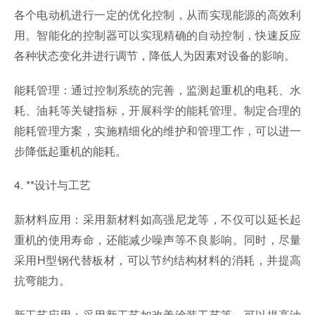
各个电动机进行一定的优化控制，从而实现能源的高效利
用。智能化的控制器可以实现精确的自动控制，快速反应
各种状态变化并进行调节，降低人为因素对设备的影响。
能耗管理：通过控制系统的完善，监测起重机的电耗、水
耗、油耗等关键指标，开展科学的能耗管理。制定合理的
能耗管理方案，实施精细化的维护和管理工作，可以进一
步降低起重机的能耗。
4. **设计与工艺
新材料应用：采用新材料如高强尼龙等，不仅可以延长起
重机的使用寿命，还能减少噪声等不良影响。同时，尽量
采用H型钢代替板材，可以节约结构材料的消耗，并提高
抗弯能力。
新工艺应用：采用新工艺如改善涂装工艺等，可以提高油