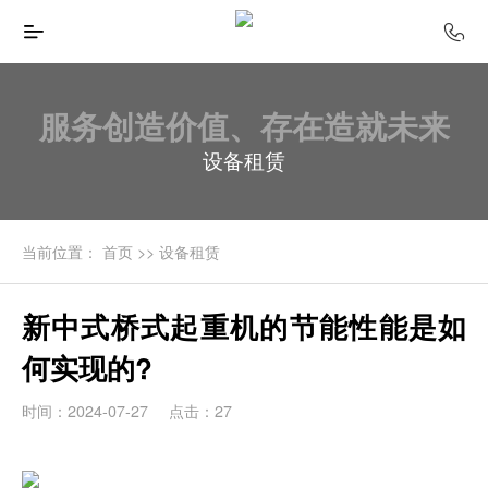
服务创造价值、存在造就未来
设备租赁
当前位置：
首页
>>
设备租赁
新中式桥式起重机的节能性能是如
何实现的?
时间：2024-07-27
点击：27