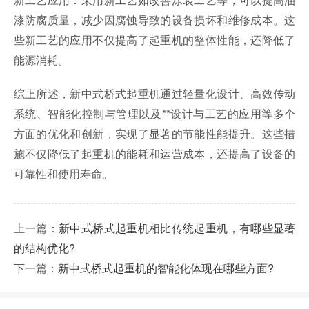
漆防腐质量，减少因腐蚀导致的设备损坏和维修成本。这
些新工艺的应用不仅提高了起重机的整体性能，还降低了
能源消耗。
综上所述，新中式桥式起重机通过轻量化设计、高效传动
系统、智能化控制与管理以及**设计与工艺的应用等多个
方面的优化和创新，实现了显著的节能性能提升。这些措
施不仅降低了起重机的能耗和运营成本，还提高了设备的
可靠性和使用寿命。
上一篇：
新中式桥式起重机相比传统起重机，有哪些显著
的结构优化?
下一篇：
新中式桥式起重机的智能化体现在哪些方面?